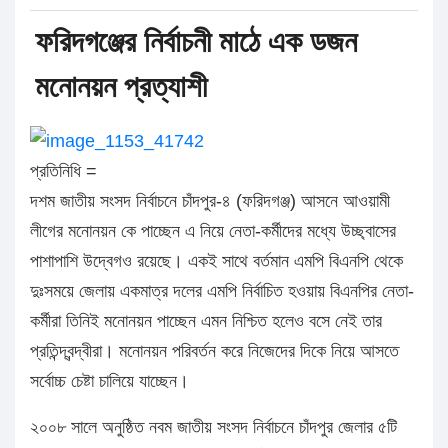
ফরিদগঞ্জের নির্বাচনী মাঠে এক ডজন
মনোনয়ন প্রত্যাশী
প্রতিনিধি =
দশম জাতীয় সংসদ নির্বাচনে চাঁদপুর-৪ (ফরিদগঞ্জ) আসনে আওয়ামী
লীগের মনোনয়ন কে পাচ্ছেন এ নিয়ে নেতা-কর্মীদের মধ্যে উচ্ছ্বাসের
পাশাপাশি উদ্বেগও রয়েছে। একই সাথে বর্তমান এমপি বিএনপি থেকে
দুঃসময়ে জেলায় একমাত্র দলের এমপি নির্বাচিত হওয়ায় বিএনপির নেতা-
কর্মীরা তিনিই মনোনয়ন পাচ্ছেন এমন নিশ্চিত হলেও বসে নেই তার
প্রতিন্দ্বন্দ্বীরা। মনোনয়ন পরিবর্তন করে নিজেদের দিকে নিয়ে আসতে
সর্বোচ্চ চেষ্টা চালিয়ে যাচ্ছেন।
২০০৮ সালে অনুষ্ঠিত নবম জাতীয় সংসদ নির্বাচনে চাঁদপুর জেলার ৫টি