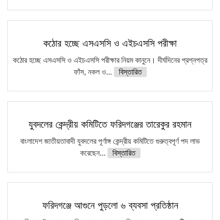
কঠোর হচ্ছে এসএসসি ও এইচএসসি পরীক্ষা
কঠোর হচ্ছে এসএসসি ও এইচএসসি পরীক্ষার নিয়ম কানুনে। দীর্ঘদিনের প্রশ্নপত্র
ফাঁস, নকল ও...
বিস্তারিত
যুবদলের কেন্দ্রীয় কমিটিতে ফরিদগঞ্জের তারেকুর রহমান
বাংলাদেশ জাতীয়তাবাদী যুবদলের পূর্ণাঙ্গ কেন্দ্রীয় কমিটিতে গুরুত্বপূর্ণ পদ লাভ
করেছেন...
বিস্তারিত
ফরিদগঞ্জে আগুনে পুড়লো ৬ ব্যবসা প্রতিষ্ঠান