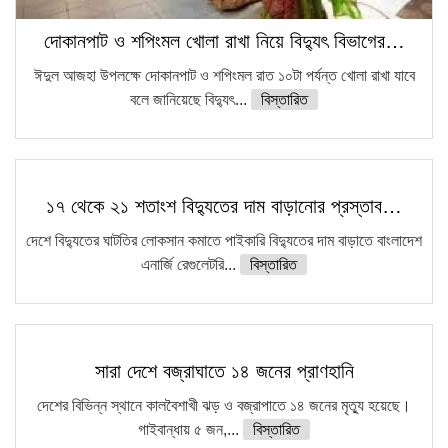
দোকানপাট ও শপিংমল খোলা রাখা নিয়ে বিদ্যুৎ বিভাগের…
ঈদুল আজহা উপলক্ষে দোকানপাট ও শপিংমল রাত ১০টা পর্যন্ত খোলা রাখা যাবে
বলে জানিয়েছে বিদ্যুৎ...
বিস্তারিত
১৭ থেকে ২১ শতাংশ বিদ্যুতের দাম বাড়ানোর প্রস্তাব…
দেশে বিদ্যুতের ঘাটতির লোকসান কমাতে পাইকারি বিদ্যুতের দাম বাড়াতে বাংলাদেশ
এনার্জি রেগুলেটরি...
বিস্তারিত
সারা দেশে বজ্রাঘাতে ১৪ জনের প্রাণহানি
দেশের বিভিন্ন স্থানে কালবৈশাখী ঝড় ও বজ্রাপাতে ১৪ জনের মৃত্যু হয়েছে।
গাইবান্ধায় ৫ জন,...
বিস্তারিত