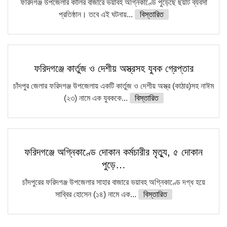
ফরিদগঞ্জ উপজেলার কালির বাজারে ভয়াবহ অগ্নিকাণ্ডে পুড়েছে ছয়টি ব্যবসা
প্রতিষ্ঠান। তবে এই ঘটনায়...
বিস্তারিত
ফরিদগঞ্জে কার্তুজ ও দেশীয় অস্ত্রসহ যুবক গ্রেপ্তার
চাঁদপুর জেলার ফরিদগঞ্জ উপজেলায় একটি কার্তুজ ও দেশীয় অস্ত্র (কাঠার)সহ নাঈম
(২৩) নামে এক যুবককে...
বিস্তারিত
ফরিদগঞ্জে অগ্নিকাণ্ডে দোকান কর্মচারীর মৃত্যু, ৫ দোকান
পুড়ে…
চাঁদপুরের ফরিদগঞ্জ উপজেলার সাহার বাজারে ভয়াবহ অগ্নিকাণ্ডে দগ্ধ হয়ে
সাব্বির হোসেন (১৪) নামে এক...
বিস্তারিত