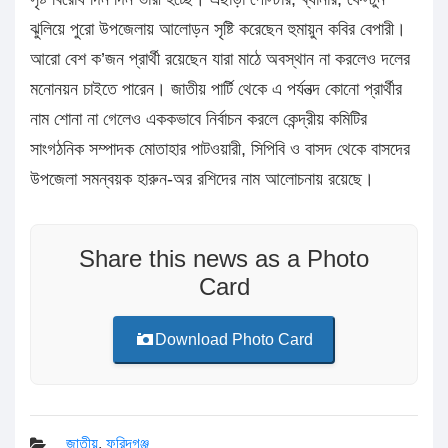
ঝুলিয়ে পুরো উপজেলায় আলোড়ন সৃষ্টি করেছেন হুমায়ুন কবির বেপারী।
আরো বেশ ক’জন প্রার্থী রয়েছেন যারা মাঠে অবস্থান না করলেও দলের
মনোনয়ন চাইতে পারেন। জাতীয় পার্টি থেকে এ পর্যনত্দ কোনো প্রার্থীর
নাম শোনা না গেলেও এককভাবে নির্বাচন করলে কেন্দ্রীয় কমিটির
সাংগঠনিক সম্পাদক মোতাহার পাটওয়ারী, সিপিবি ও বাসদ থেকে বাসদের
উপজেলা সমন্বয়ক হারুন-অর রশিদের নাম আলোচনায় রয়েছে।
Share this news as a Photo
Card
Download Photo Card
জাতীয়
,
ফরিদগঞ্জ