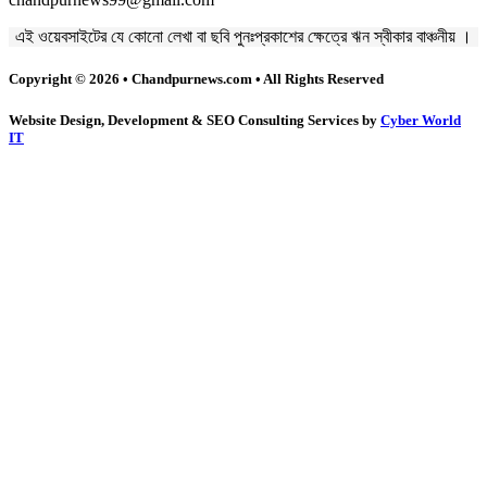
এই ওয়েবসাইটের যে কোনো লেখা বা ছবি পুনঃপ্রকাশের ক্ষেত্রে ঋন স্বীকার বাঞ্চনীয় ।
Copyright © 2026 • Chandpurnews.com • All Rights Reserved
Website Design, Development & SEO Consulting Services by
Cyber World
IT