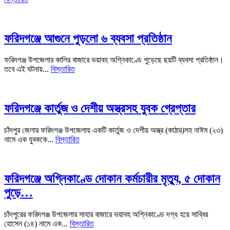
ফরিদগঞ্জে আগুনে পুড়লো ৬ ব্যবসা প্রতিষ্ঠান
ফরিদগঞ্জ উপজেলার কালির বাজারে ভয়াবহ অগ্নিকাণ্ডে পুড়েছে ছয়টি ব্যবসা প্রতিষ্ঠান।
তবে এই ঘটনায়...
বিস্তারিত
ফরিদগঞ্জে কার্তুজ ও দেশীয় অস্ত্রসহ যুবক গ্রেপ্তার
চাঁদপুর জেলার ফরিদগঞ্জ উপজেলায় একটি কার্তুজ ও দেশীয় অস্ত্র (কাঠার)সহ নাঈম (২৩)
নামে এক যুবককে...
বিস্তারিত
ফরিদগঞ্জে অগ্নিকাণ্ডে দোকান কর্মচারীর মৃত্যু, ৫ দোকান
পুড়ে…
চাঁদপুরের ফরিদগঞ্জ উপজেলার সাহার বাজারে ভয়াবহ অগ্নিকাণ্ডে দগ্ধ হয়ে সাব্বির
হোসেন (১৪) নামে এক...
বিস্তারিত