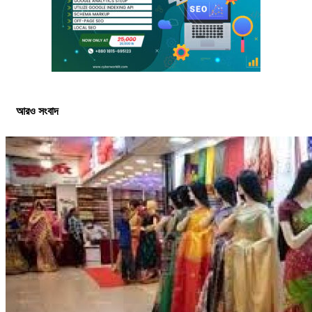
আরও সংবাদ