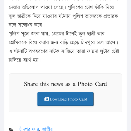
নেয়ার অভিযোগ পাওয়া গেছে। পুলিশের চোখ ফাঁকি দিয়ে
স্কুল ছাত্রীকে নিয়ে যাওয়ার ঘটনায় পুলিশ তাদেরকে প্রতারক
বলে সম্বোধন করে।
পুলিশ সূত্রে জানা যায়, প্রেমের টানেই স্কুল ছাত্রী তার
প্রেমিককে বিয়ে করার জন্য বাড়ি ছেড়ে চাঁদপুরে চলে আসে।
এ ঘটনাটি অপহরণের নাটক সাজিয়ে তারা ফায়দা লুটার চেষ্টা
চালিয়ে ব্যার্থ হয়।
Share this news as a Photo Card
Download Photo Card
চাঁদপুর সদর
,
জাতীয়