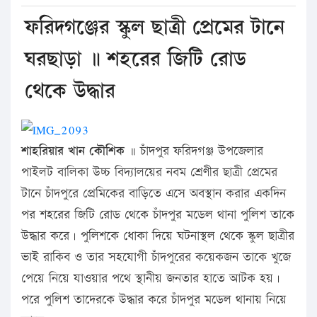
ফরিদগঞ্জের স্কুল ছাত্রী প্রেমের টানে
ঘরছাড়া ॥ শহরের জিটি রোড
থেকে উদ্ধার
শাহরিয়ার খান কৌশিক
॥ চাঁদপুর ফরিদগঞ্জ উপজেলার
পাইলট বালিকা উচ্চ বিদ্যালয়ের নবম শ্রেণীর ছাত্রী প্রেমের
টানে চাঁদপুরে প্রেমিকের বাড়িতে এসে অবস্থান করার একদিন
পর শহরের জিটি রোড থেকে চাঁদপুর মডেল থানা পুলিশ তাকে
উদ্ধার করে। পুলিশকে ধোকা দিয়ে ঘটনাস্থল থেকে স্কুল ছাত্রীর
ভাই রাকিব ও তার সহযোগী চাঁদপুরের কয়েকজন তাকে খুজে
পেয়ে নিয়ে যাওয়ার পথে স্থানীয় জনতার হাতে আটক হয়।
পরে পুলিশ তাদেরকে উদ্ধার করে চাঁদপুর মডেল থানায় নিয়ে