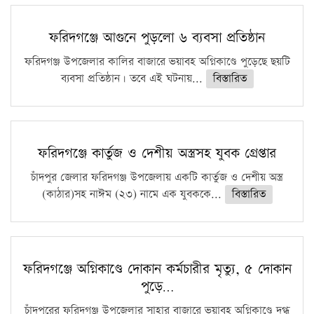
ফরিদগঞ্জে আগুনে পুড়লো ৬ ব্যবসা প্রতিষ্ঠান
ফরিদগঞ্জ উপজেলার কালির বাজারে ভয়াবহ অগ্নিকাণ্ডে পুড়েছে ছয়টি
ব্যবসা প্রতিষ্ঠান। তবে এই ঘটনায়...
বিস্তারিত
ফরিদগঞ্জে কার্তুজ ও দেশীয় অস্ত্রসহ যুবক গ্রেপ্তার
চাঁদপুর জেলার ফরিদগঞ্জ উপজেলায় একটি কার্তুজ ও দেশীয় অস্ত্র
(কাঠার)সহ নাঈম (২৩) নামে এক যুবককে...
বিস্তারিত
ফরিদগঞ্জে অগ্নিকাণ্ডে দোকান কর্মচারীর মৃত্যু, ৫ দোকান
পুড়ে…
চাঁদপুরের ফরিদগঞ্জ উপজেলার সাহার বাজারে ভয়াবহ অগ্নিকাণ্ডে দগ্ধ