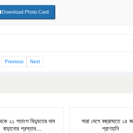
Download Photo Card
Previous
Next
েকে ২১ শতাংশ বিদ্যুতের দাম
সারা দেশে বজ্রাঘাতে ১৪ 
বাড়ানোর প্রস্তাব…
প্রাণহানি