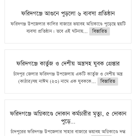
ফরিদগঞ্জে আগুনে পুড়লো ৬ ব্যবসা প্রতিষ্ঠান
ফরিদগঞ্জ উপজেলার কালির বাজারে ভয়াবহ অগ্নিকাণ্ডে পুড়েছে ছয়টি
ব্যবসা প্রতিষ্ঠান। তবে এই ঘটনায়...
বিস্তারিত
ফরিদগঞ্জে কার্তুজ ও দেশীয় অস্ত্রসহ যুবক গ্রেপ্তার
চাঁদপুর জেলার ফরিদগঞ্জ উপজেলায় একটি কার্তুজ ও দেশীয় অস্ত্র
(কাঠার)সহ নাঈম (২৩) নামে এক যুবককে...
বিস্তারিত
ফরিদগঞ্জে অগ্নিকাণ্ডে দোকান কর্মচারীর মৃত্যু, ৫ দোকান
পুড়ে…
চাঁদপুরের ফরিদগঞ্জ উপজেলার সাহার বাজারে ভয়াবহ অগ্নিকাণ্ডে দগ্ধ