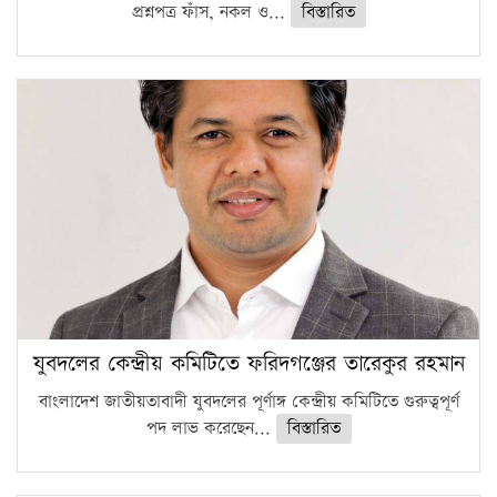
প্রশ্নপত্র ফাঁস, নকল ও...
বিস্তারিত
যুবদলের কেন্দ্রীয় কমিটিতে ফরিদগঞ্জের তারেকুর রহমান
বাংলাদেশ জাতীয়তাবাদী যুবদলের পূর্ণাঙ্গ কেন্দ্রীয় কমিটিতে গুরুত্বপূর্ণ
পদ লাভ করেছেন...
বিস্তারিত