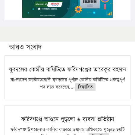
আরও সংবাদ
যুবদলের কেন্দ্রীয় কমিটিতে ফরিদগঞ্জের তারেকুর রহমান
বাংলাদেশ জাতীয়তাবাদী যুবদলের পূর্ণাঙ্গ কেন্দ্রীয় কমিটিতে গুরুত্বপূর্ণ
পদ লাভ করেছেন...
বিস্তারিত
ফরিদগঞ্জে আগুনে পুড়লো ৬ ব্যবসা প্রতিষ্ঠান
ফরিদগঞ্জ উপজেলার কালির বাজারে ভয়াবহ অগ্নিকাণ্ডে পুড়েছে ছয়টি