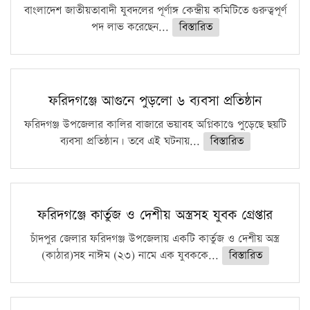
বাংলাদেশ জাতীয়তাবাদী যুবদলের পূর্ণাঙ্গ কেন্দ্রীয় কমিটিতে গুরুত্বপূর্ণ
পদ লাভ করেছেন...
বিস্তারিত
ফরিদগঞ্জে আগুনে পুড়লো ৬ ব্যবসা প্রতিষ্ঠান
ফরিদগঞ্জ উপজেলার কালির বাজারে ভয়াবহ অগ্নিকাণ্ডে পুড়েছে ছয়টি
ব্যবসা প্রতিষ্ঠান। তবে এই ঘটনায়...
বিস্তারিত
ফরিদগঞ্জে কার্তুজ ও দেশীয় অস্ত্রসহ যুবক গ্রেপ্তার
চাঁদপুর জেলার ফরিদগঞ্জ উপজেলায় একটি কার্তুজ ও দেশীয় অস্ত্র
(কাঠার)সহ নাঈম (২৩) নামে এক যুবককে...
বিস্তারিত