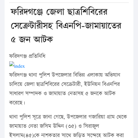
ফরিদগঞ্জে জেলা ছাত্রশিবিরের
সেক্রেটারীসহ বিএনপি-জামায়াতের
৫ জন আটক
ফরিদগঞ্জ প্রতিনিধি
ফরিদগঞ্জ থানা পুলিশ উপজেলার বিভিন্ন এলাকায় অভিযান
চালিয়ে জেলা ছাত্রশিবিরের সেক্রেটারী, ইউনিয়ন বিএনপির
সাধারণ সম্পাদক ও জামায়াত নেতাসহ ৫ জনকে আটক
করেছে।
থানা পুলিশ সূত্রে জানা গেছে, উপজেলার গজারিয়া গ্রাম থেকে
জামায়াত নেতা জসিম উদ্দিন (৩৫) ও সিরাজুল
ইসলাম(৪৫)কে নাশকতার সাথে জড়িত সন্দেহে আটক করা