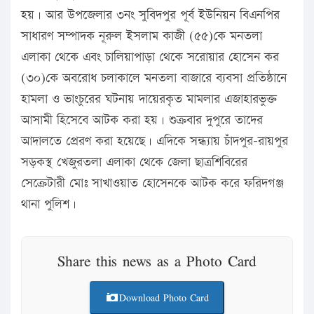
হয়। আর উপজেলার ৩নং সুবিদপুর পূর্ব ইউনিয়ন বিএনপির
সাধারণ সম্পাদক নূরুল ইসলাম কাজী (৫৫)কে মনতলা
এলাকা থেকে এবং চালিয়াপাড়া থেকে সরোয়ার হোসেন কর
(৩০)কে অবরোধ চলাকালে মনতলা বাজারে ব্যবসা প্রতিষ্ঠানে
হামলা ও ভাংচুরের ঘটনায় দায়েরকৃত মামলার এজাহারভুক্ত
আসামী হিসেবে আটক করা হয়। শুক্রবার দুপুরে তাদের
আদালতে প্রেরণ করা হয়েছে। এদিকে সন্ধ্যায় চাঁদপুর-রায়পুর
সড়কস্থ খেজুরতলা এলাকা থেকে জেলা ছাত্রশিবিরের
সেক্রেটারী মোঃ সাখাওয়াত হোসেনকে আটক করে ফরিদগঞ্জ
থানা পুলিশ।
Share this news as a Photo Card
Download Photo Card