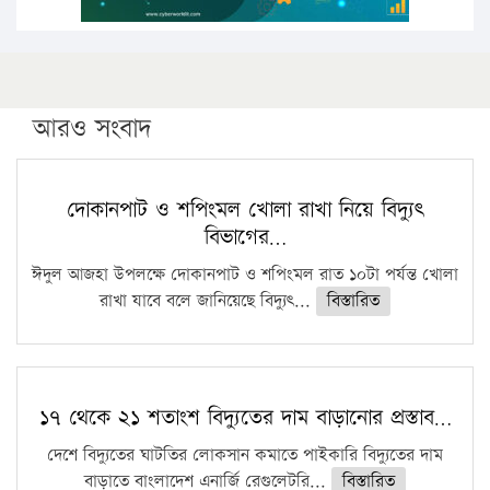
আরও সংবাদ
দোকানপাট ও শপিংমল খোলা রাখা নিয়ে বিদ্যুৎ
বিভাগের…
ঈদুল আজহা উপলক্ষে দোকানপাট ও শপিংমল রাত ১০টা পর্যন্ত খোলা
রাখা যাবে বলে জানিয়েছে বিদ্যুৎ...
বিস্তারিত
১৭ থেকে ২১ শতাংশ বিদ্যুতের দাম বাড়ানোর প্রস্তাব…
দেশে বিদ্যুতের ঘাটতির লোকসান কমাতে পাইকারি বিদ্যুতের দাম
বাড়াতে বাংলাদেশ এনার্জি রেগুলেটরি...
বিস্তারিত