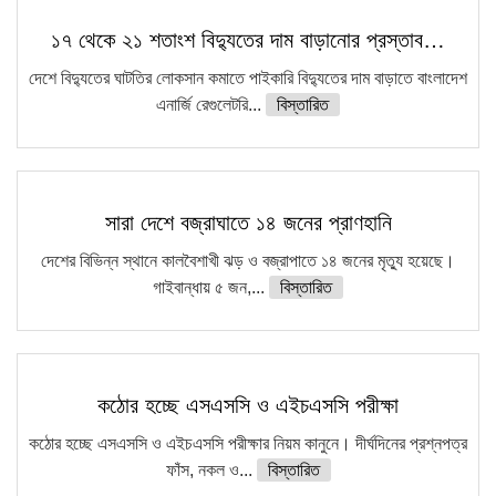
১৭ থেকে ২১ শতাংশ বিদ্যুতের দাম বাড়ানোর প্রস্তাব…
দেশে বিদ্যুতের ঘাটতির লোকসান কমাতে পাইকারি বিদ্যুতের দাম বাড়াতে বাংলাদেশ
এনার্জি রেগুলেটরি...
বিস্তারিত
সারা দেশে বজ্রাঘাতে ১৪ জনের প্রাণহানি
দেশের বিভিন্ন স্থানে কালবৈশাখী ঝড় ও বজ্রাপাতে ১৪ জনের মৃত্যু হয়েছে।
গাইবান্ধায় ৫ জন,...
বিস্তারিত
কঠোর হচ্ছে এসএসসি ও এইচএসসি পরীক্ষা
কঠোর হচ্ছে এসএসসি ও এইচএসসি পরীক্ষার নিয়ম কানুনে। দীর্ঘদিনের প্রশ্নপত্র
ফাঁস, নকল ও...
বিস্তারিত