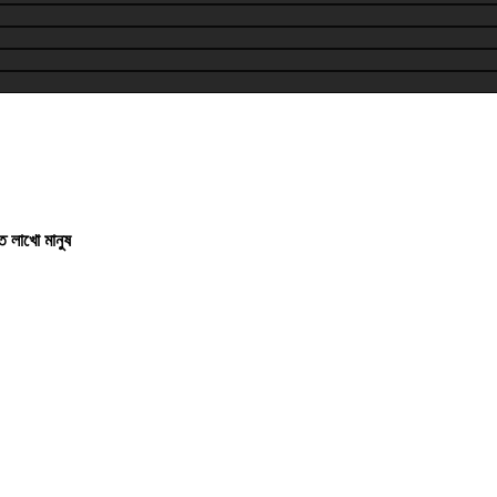
তে লাখো মানুষ