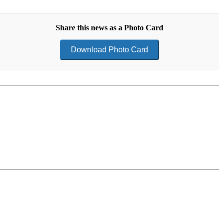
Share this news as a Photo Card
Download Photo Card