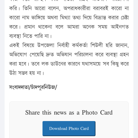
করি। তিনি আরো বলেন, অপরাধকারীরা বরাবরই কারো না
কারো নাম ভাঙ্গিয়ে অথবা মিথ্যা তথ্য দিয়ে বিভ্রান্ত করার চেষ্টা
করে। প্রমান থাকেনা বলে আমরা অনেক সময় আইনগত
ব্যবস্থা নিতে পারি না।
একই বিষয়ে উপজেলা নির্বাহী কর্মকর্তা শিউলী হরি জানান,
অভিযোগ পেয়েছি দ্রুত অভিযান পরিচালনা করে ব্যবস্থা গ্রহন
করা হবে। তবে লক ডাউনের কারনে যথাসময়ে সব কিছু করে
উঠা সম্ভব হয় না।
সংবাদদাতা/চাঁদপুরনিউজ/
Share this news as a Photo Card
Download Photo Card