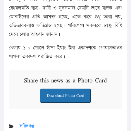
কোমলমতি ছাত্র- ছাত্রী ও যুবসমাজ যেমনি ভাবে মাদক এবং
মোবাইলের প্রতি আসক্ত হচ্ছে, এতে করে শুধু তারা নয়,
অভিভাবকরাও ক্ষতিগ্রস্ত হচ্ছে। পরিশেষে সকলকে স্বাস্থ্য বিধি
মেনে চলার আহবান জানান।
খেলায় ১-০ গোলে হাঁসা ইয়াং স্টার একাদশকে গোয়ালভাওর
শাপলা একাদশ পরাজিত করে।
Share this news as a Photo Card
Download Photo Card
ফরিদগঞ্জ