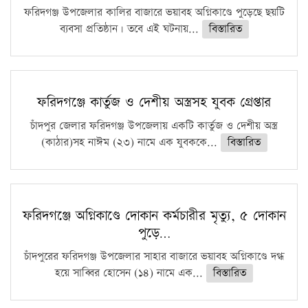
ফরিদগঞ্জ উপজেলার কালির বাজারে ভয়াবহ অগ্নিকাণ্ডে পুড়েছে ছয়টি
ব্যবসা প্রতিষ্ঠান। তবে এই ঘটনায়...
বিস্তারিত
ফরিদগঞ্জে কার্তুজ ও দেশীয় অস্ত্রসহ যুবক গ্রেপ্তার
চাঁদপুর জেলার ফরিদগঞ্জ উপজেলায় একটি কার্তুজ ও দেশীয় অস্ত্র
(কাঠার)সহ নাঈম (২৩) নামে এক যুবককে...
বিস্তারিত
ফরিদগঞ্জে অগ্নিকাণ্ডে দোকান কর্মচারীর মৃত্যু, ৫ দোকান
পুড়ে…
চাঁদপুরের ফরিদগঞ্জ উপজেলার সাহার বাজারে ভয়াবহ অগ্নিকাণ্ডে দগ্ধ
হয়ে সাব্বির হোসেন (১৪) নামে এক...
বিস্তারিত