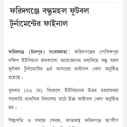
ফরিদগঞ্জে বন্ধুমহল ফুটবল
টুর্নামেন্টের ফাইনাল
ফরিদগঞ্জ (চাঁদপুর) সংবাদদাতা:
ফরিদগঞ্জের গোবিন্দপুর
দক্ষিণ ইউনিয়নে জমকালো আয়োজনের মধ্যদিয়ে বন্ধু মহল
ফুটবল টুর্নামেন্টের ৪র্থ আসরের ফাইনাল খেলা অনুষ্ঠিত
হয়েছে।
বুধবার (২৬ মে) বিকেলে ইউনিয়নের উত্তর চররাঘবরা
সরকারি প্রাথমিক বিদ্যালয় মাঠে উক্ত ফাইনাল খেলা অনুষ্ঠিত
হয়।
শিল্পপতি ও সমাজ সেবক, কাতারস্থ ফরিদগঞ্জ আ’লীগ