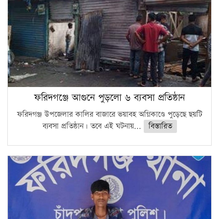
ফরিদগঞ্জে আগুনে পুড়লো ৬ ব্যবসা প্রতিষ্ঠান
ফরিদগঞ্জ উপজেলার কালির বাজারে ভয়াবহ অগ্নিকাণ্ডে পুড়েছে ছয়টি
ব্যবসা প্রতিষ্ঠান। তবে এই ঘটনায়...
বিস্তারিত