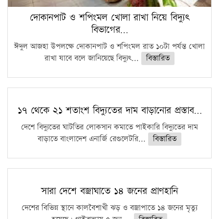
দোকানপাট ও শপিংমল খোলা রাখা নিয়ে বিদ্যুৎ
বিভাগের…
ঈদুল আজহা উপলক্ষে দোকানপাট ও শপিংমল রাত ১০টা পর্যন্ত খোলা
রাখা যাবে বলে জানিয়েছে বিদ্যুৎ...
বিস্তারিত
১৭ থেকে ২১ শতাংশ বিদ্যুতের দাম বাড়ানোর প্রস্তাব…
দেশে বিদ্যুতের ঘাটতির লোকসান কমাতে পাইকারি বিদ্যুতের দাম
বাড়াতে বাংলাদেশ এনার্জি রেগুলেটরি...
বিস্তারিত
সারা দেশে বজ্রাঘাতে ১৪ জনের প্রাণহানি
দেশের বিভিন্ন স্থানে কালবৈশাখী ঝড় ও বজ্রাপাতে ১৪ জনের মৃত্যু