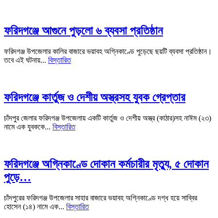
ফরিদগঞ্জে আগুনে পুড়লো ৬ ব্যবসা প্রতিষ্ঠান
ফরিদগঞ্জ উপজেলার কালির বাজারে ভয়াবহ অগ্নিকাণ্ডে পুড়েছে ছয়টি ব্যবসা প্রতিষ্ঠান।
তবে এই ঘটনায়...
বিস্তারিত
ফরিদগঞ্জে কার্তুজ ও দেশীয় অস্ত্রসহ যুবক গ্রেপ্তার
চাঁদপুর জেলার ফরিদগঞ্জ উপজেলায় একটি কার্তুজ ও দেশীয় অস্ত্র (কাঠার)সহ নাঈম (২৩)
নামে এক যুবককে...
বিস্তারিত
ফরিদগঞ্জে অগ্নিকাণ্ডে দোকান কর্মচারীর মৃত্যু, ৫ দোকান
পুড়ে…
চাঁদপুরের ফরিদগঞ্জ উপজেলার সাহার বাজারে ভয়াবহ অগ্নিকাণ্ডে দগ্ধ হয়ে সাব্বির
হোসেন (১৪) নামে এক...
বিস্তারিত