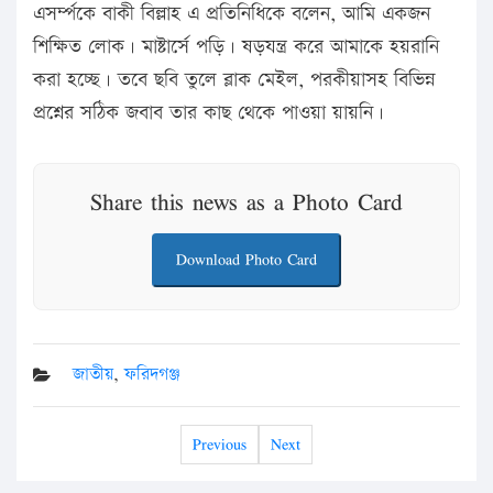
এসর্ম্পকে বাকী বিল্লাহ এ প্রতিনিধিকে বলেন, আমি একজন
শিক্ষিত লোক। মাষ্টার্সে পড়ি। ষড়যন্ত্র করে আমাকে হয়রানি
করা হচ্ছে। তবে ছবি তুলে ব্লাক মেইল, পরকীয়াসহ বিভিন্ন
প্রশ্নের সঠিক জবাব তার কাছ থেকে পাওয়া য়ায়নি।
Share this news as a Photo Card
Download Photo Card
জাতীয়
,
ফরিদগঞ্জ
Previous
Next