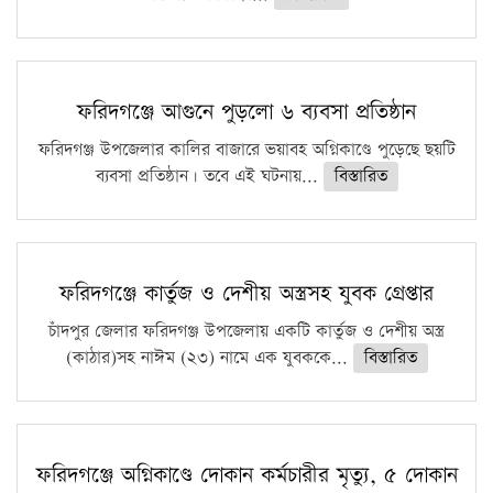
ফরিদগঞ্জে আগুনে পুড়লো ৬ ব্যবসা প্রতিষ্ঠান
ফরিদগঞ্জ উপজেলার কালির বাজারে ভয়াবহ অগ্নিকাণ্ডে পুড়েছে ছয়টি
ব্যবসা প্রতিষ্ঠান। তবে এই ঘটনায়...
বিস্তারিত
ফরিদগঞ্জে কার্তুজ ও দেশীয় অস্ত্রসহ যুবক গ্রেপ্তার
চাঁদপুর জেলার ফরিদগঞ্জ উপজেলায় একটি কার্তুজ ও দেশীয় অস্ত্র
(কাঠার)সহ নাঈম (২৩) নামে এক যুবককে...
বিস্তারিত
ফরিদগঞ্জে অগ্নিকাণ্ডে দোকান কর্মচারীর মৃত্যু, ৫ দোকান