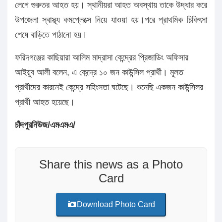
লেগে গুরুতর আহত হয়। স্থানীয়রা আহত অবস্থায় তাকে উদ্ধার করে
উপজেলা স্বাস্থ্য কমপ্লেক্সে নিয়ে যাওয়া হয়।পরে প্রাথমিক চিকিৎসা
শেষে বাড়িতে পাঠানো হয়।
ফরিদগঞ্জের কাছিয়ারা আলিম মাদ্রাসা কেন্দ্রের প্রিজাডিং অফিসার
আইয়ুব আলী বলেন, এ কেন্দ্রে ১০ জন কাউন্সিল প্রার্থী। মূলত
প্রার্থীদের কারনেই কেন্দ্রে সহিংসতা ঘটেছে। শুনেছি একজন কাউন্সিলর
প্রার্থী আহত হয়েছে।
চাঁদপুরনিউজ/এমএমএ/
Share this news as a Photo
Card
Download Photo Card