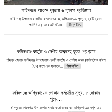
ফরিদগঞ্জে আগুনে পুড়লো ৬ ব্যবসা প্রতিষ্ঠান
ফরিদগঞ্জ উপজেলার কালির বাজারে ভয়াবহ অগ্নিকাণ্ডে পুড়েছে ছয়টি ব্যবসা
প্রতিষ্ঠান। তবে এই ঘটনায়...
বিস্তারিত
ফরিদগঞ্জে কার্তুজ ও দেশীয় অস্ত্রসহ যুবক গ্রেপ্তার
চাঁদপুর জেলার ফরিদগঞ্জ উপজেলায় একটি কার্তুজ ও দেশীয় অস্ত্র (কাঠার)সহ নাঈম
(২৩) নামে এক যুবককে...
বিস্তারিত
ফরিদগঞ্জে অগ্নিকাণ্ডে দোকান কর্মচারীর মৃত্যু, ৫ দোকান
পুড়ে…
চাঁদপুরের ফরিদগঞ্জ উপজেলার সাহার বাজারে ভয়াবহ অগ্নিকাণ্ডে দগ্ধ হয়ে