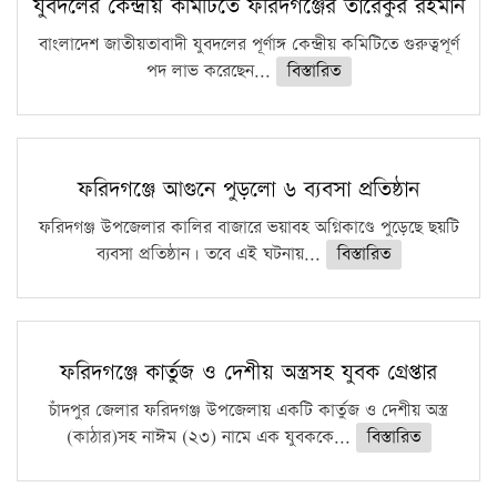
যুবদলের কেন্দ্রীয় কমিটিতে ফরিদগঞ্জের তারেকুর রহমান
বাংলাদেশ জাতীয়তাবাদী যুবদলের পূর্ণাঙ্গ কেন্দ্রীয় কমিটিতে গুরুত্বপূর্ণ
পদ লাভ করেছেন...
বিস্তারিত
ফরিদগঞ্জে আগুনে পুড়লো ৬ ব্যবসা প্রতিষ্ঠান
ফরিদগঞ্জ উপজেলার কালির বাজারে ভয়াবহ অগ্নিকাণ্ডে পুড়েছে ছয়টি
ব্যবসা প্রতিষ্ঠান। তবে এই ঘটনায়...
বিস্তারিত
ফরিদগঞ্জে কার্তুজ ও দেশীয় অস্ত্রসহ যুবক গ্রেপ্তার
চাঁদপুর জেলার ফরিদগঞ্জ উপজেলায় একটি কার্তুজ ও দেশীয় অস্ত্র
(কাঠার)সহ নাঈম (২৩) নামে এক যুবককে...
বিস্তারিত