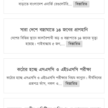
বাড়াতে বাংলাদেশ এনার্জি রেগুলেটরি...
বিস্তারিত
সারা দেশে বজ্রাঘাতে ১৪ জনের প্রাণহানি
দেশের বিভিন্ন স্থানে কালবৈশাখী ঝড় ও বজ্রাপাতে ১৪ জনের মৃত্যু
হয়েছে। গাইবান্ধায় ৫ জন,...
বিস্তারিত
কঠোর হচ্ছে এসএসসি ও এইচএসসি পরীক্ষা
কঠোর হচ্ছে এসএসসি ও এইচএসসি পরীক্ষার নিয়ম কানুনে। দীর্ঘদিনের
প্রশ্নপত্র ফাঁস, নকল ও...
বিস্তারিত