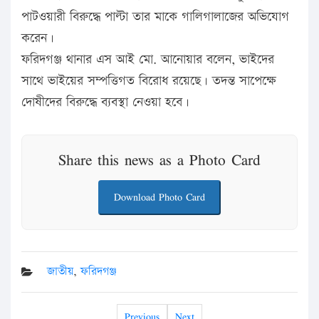
পাটওয়ারী বিরুদ্ধে পাল্টা তার মাকে গালিগালাজের অভিযোগ
করেন।
ফরিদগঞ্জ থানার এস আই মো. আনোয়ার বলেন, ভাইদের
সাথে ভাইয়ের সম্পত্তিগত বিরোধ রয়েছে। তদন্ত সাপেক্ষে
দোষীদের বিরুদ্ধে ব্যবস্থা নেওয়া হবে।
Share this news as a Photo Card
Download Photo Card
জাতীয়
,
ফরিদগঞ্জ
Previous
Next