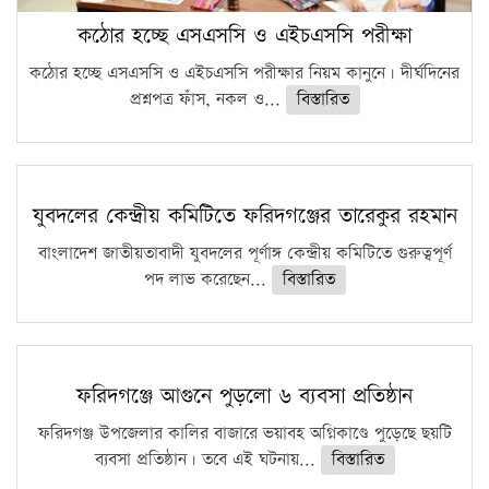
কঠোর হচ্ছে এসএসসি ও এইচএসসি পরীক্ষা
কঠোর হচ্ছে এসএসসি ও এইচএসসি পরীক্ষার নিয়ম কানুনে। দীর্ঘদিনের
প্রশ্নপত্র ফাঁস, নকল ও...
বিস্তারিত
যুবদলের কেন্দ্রীয় কমিটিতে ফরিদগঞ্জের তারেকুর রহমান
বাংলাদেশ জাতীয়তাবাদী যুবদলের পূর্ণাঙ্গ কেন্দ্রীয় কমিটিতে গুরুত্বপূর্ণ
পদ লাভ করেছেন...
বিস্তারিত
ফরিদগঞ্জে আগুনে পুড়লো ৬ ব্যবসা প্রতিষ্ঠান
ফরিদগঞ্জ উপজেলার কালির বাজারে ভয়াবহ অগ্নিকাণ্ডে পুড়েছে ছয়টি
ব্যবসা প্রতিষ্ঠান। তবে এই ঘটনায়...
বিস্তারিত