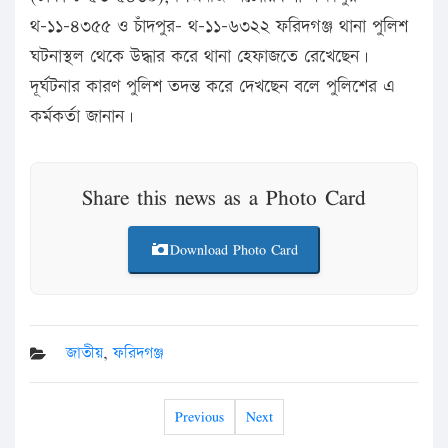
থ-১১-৪৩৫৫ ও চাঁদপুর- থ-১১-৬৩২২ ফরিদগঞ্জ থানা পুলিশ
ঘটনাস্থল থেকে উদ্ধার করে থানা হেফাজতে রেখেছেন।
দূর্ঘটনার কারণ পুলিশ তদন্ত করে দেখছেন বলে পুলিশের এ
কর্মকর্তা জানান।
Share this news as a Photo Card
Download Photo Card
জাতীয়
,
ফরিদগঞ্জ
Previous
Next