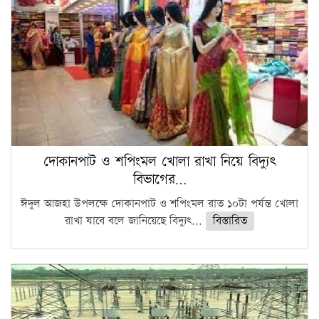
দোকানপাট ও শপিংমল খোলা রাখা নিয়ে বিদ্যুৎ
বিভাগের…
ঈদুল আজহা উপলক্ষে দোকানপাট ও শপিংমল রাত ১০টা পর্যন্ত খোলা
রাখা যাবে বলে জানিয়েছে বিদ্যুৎ...
বিস্তারিত