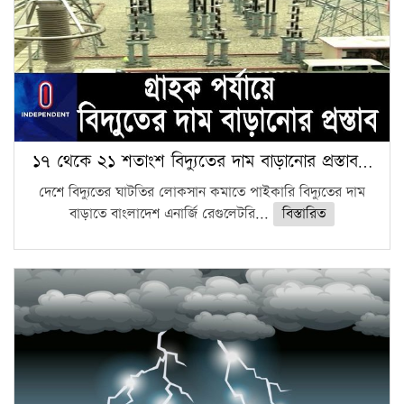
১৭ থেকে ২১ শতাংশ বিদ্যুতের দাম বাড়ানোর প্রস্তাব…
দেশে বিদ্যুতের ঘাটতির লোকসান কমাতে পাইকারি বিদ্যুতের দাম
বাড়াতে বাংলাদেশ এনার্জি রেগুলেটরি...
বিস্তারিত