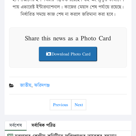
পায় এভারেস্ট ইন্টারন্যাশনাল। কাজের মেয়াদ শেষ পর্যায়ে রয়েছে।
নির্ধারিত সময়ে কাজ শেষ না করলে জরিমানা করা হবে।
Share this news as a Photo Card
Download Photo Card
জাতীয়
,
ফরিদগঞ্জ
Previous
Next
সর্বশেষ
সর্বাধিক পঠিত