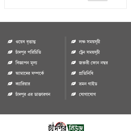
ওয়েব বৃত্তান্ত
লঞ্চ সময়সূচী
চাঁদপুর পরিচিতি
ট্রেন সময়সূচী
বিজ্ঞাপন মুল্য
জরুরী ফোন নম্বর
আমাদের সম্পর্কে
প্রতিনিধি
ক্যারিয়ার
ভ্রমন গাইড
চাঁদপুর এর ডাক্তারগন
যোগাযোগ