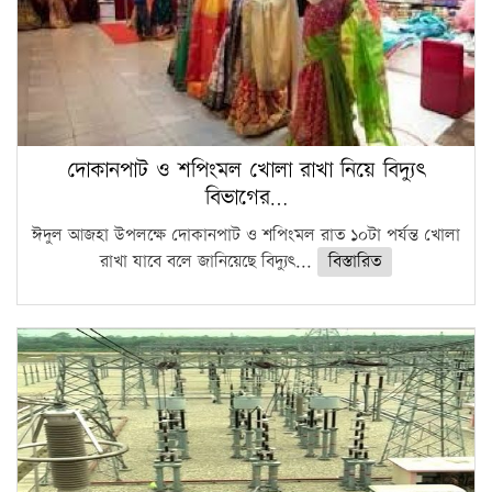
দোকানপাট ও শপিংমল খোলা রাখা নিয়ে বিদ্যুৎ
বিভাগের…
ঈদুল আজহা উপলক্ষে দোকানপাট ও শপিংমল রাত ১০টা পর্যন্ত খোলা
রাখা যাবে বলে জানিয়েছে বিদ্যুৎ...
বিস্তারিত