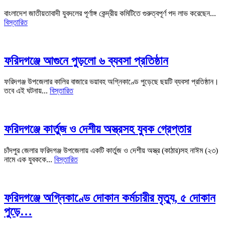
বাংলাদেশ জাতীয়তাবাদী যুবদলের পূর্ণাঙ্গ কেন্দ্রীয় কমিটিতে গুরুত্বপূর্ণ পদ লাভ করেছেন...
বিস্তারিত
ফরিদগঞ্জে আগুনে পুড়লো ৬ ব্যবসা প্রতিষ্ঠান
ফরিদগঞ্জ উপজেলার কালির বাজারে ভয়াবহ অগ্নিকাণ্ডে পুড়েছে ছয়টি ব্যবসা প্রতিষ্ঠান।
তবে এই ঘটনায়...
বিস্তারিত
ফরিদগঞ্জে কার্তুজ ও দেশীয় অস্ত্রসহ যুবক গ্রেপ্তার
চাঁদপুর জেলার ফরিদগঞ্জ উপজেলায় একটি কার্তুজ ও দেশীয় অস্ত্র (কাঠার)সহ নাঈম (২৩)
নামে এক যুবককে...
বিস্তারিত
ফরিদগঞ্জে অগ্নিকাণ্ডে দোকান কর্মচারীর মৃত্যু, ৫ দোকান
পুড়ে…