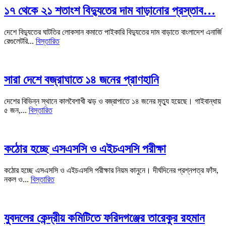
১৭ থেকে ২১ শতাংশ বিদ্যুতের দাম বাড়ানোর প্রস্তাব…
দেশে বিদ্যুতের ঘাটতির লোকসান কমাতে পাইকারি বিদ্যুতের দাম বাড়াতে বাংলাদেশ এনার্জি
রেগুলেটরি...
বিস্তারিত
সারা দেশে বজ্রাঘাতে ১৪ জনের প্রাণহানি
দেশের বিভিন্ন স্থানে কালবৈশাখী ঝড় ও বজ্রাপাতে ১৪ জনের মৃত্যু হয়েছে। গাইবান্ধায়
৫ জন,...
বিস্তারিত
কঠোর হচ্ছে এসএসসি ও এইচএসসি পরীক্ষা
কঠোর হচ্ছে এসএসসি ও এইচএসসি পরীক্ষার নিয়ম কানুনে। দীর্ঘদিনের প্রশ্নপত্র ফাঁস,
নকল ও...
বিস্তারিত
যুবদলের কেন্দ্রীয় কমিটিতে ফরিদগঞ্জের তারেকুর রহমান