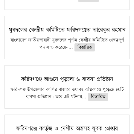
যুবদলের কেন্দ্রীয় কমিটিতে ফরিদগঞ্জের তারেকুর রহমান
বাংলাদেশ জাতীয়তাবাদী যুবদলের পূর্ণাঙ্গ কেন্দ্রীয় কমিটিতে গুরুত্বপূর্ণ
পদ লাভ করেছেন...
বিস্তারিত
ফরিদগঞ্জে আগুনে পুড়লো ৬ ব্যবসা প্রতিষ্ঠান
ফরিদগঞ্জ উপজেলার কালির বাজারে ভয়াবহ অগ্নিকাণ্ডে পুড়েছে ছয়টি
ব্যবসা প্রতিষ্ঠান। তবে এই ঘটনায়...
বিস্তারিত
ফরিদগঞ্জে কার্তুজ ও দেশীয় অস্ত্রসহ যুবক গ্রেপ্তার