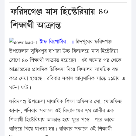
ফরিদগেঞ্জ মাস হিস্টেরিয়ায় ৪০
শিক্ষার্থী আক্রান্ত
স্টাফ রিপোর্টার: ॥
চাঁদপুরের ফরিদগঞ্জ
উপজেলায় সুবিধপুর বাশারা উচ্চ বিদ্যালয়ে মাস হিস্টেরিয়া
রোগে ৪০ শিক্ষার্থী আক্রান্ত হয়েছেন। এই ঘটনার পর থেকে
আক্রান্তদের প্রাথমিক চিকিৎসা দিয়ে বিদ্যালয় সাময়িক বন্ধ
করে দেয়া হয়েছে। রবিবার সকাল আনুমানিক সাড়ে ১১টায় এ
ঘটনা ঘটে।
ফরিদগঞ্জ উপজেলা মাধ্যমিক শিক্ষা অফিসার মো. মোস্তফিজ
জানান, শনিবার সকালে ওই বিদ্যালয়ের ৭ম শ্রেনীর এক
শিক্ষার্থী হিস্টেরিয়ায় আক্রান্ত হয়ে ঘুরে পড়ে। পরে তাকে
বাড়িয়ে নিয়ে যাওয়া হয়। রবিবার সকালে ওই শিক্ষার্থী