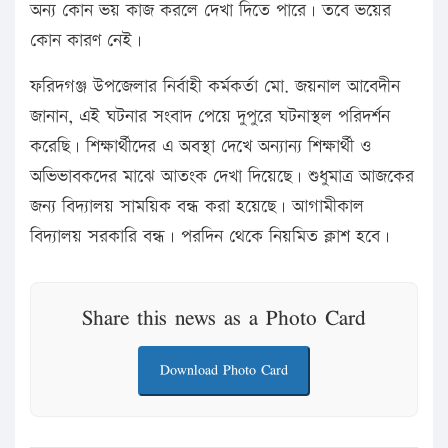
অন্য কোন ভয় কাজ করলে দেখা দিতে পারে। তবে ভয়ের
কোন কারণ নেই।
ফরিদগঞ্জ উপজেলার নির্বাহী কর্মকর্তা মো. জয়নাল আবেদীন
জানান, এই ঘটনার সংবাদ পেয়ে দুপুরে ঘটনাস্থল পরিদর্শন
করেছি। শিক্ষার্থীদের এ অবস্থা দেখে অন্যান্য শিক্ষার্থী ও
অভিভাবকদের মাঝে আতংক দেখা দিয়েছে। শুধুমাত্র আজকের
জন্য বিদ্যালয় সাময়িক বন্ধ করা হয়েছে। আগামীকাল
বিদ্যালয় সরকারি বন্ধ। পরদিন থেকে নিয়মিত ক্লাশ হবে।
Share this news as a Photo Card
Download Photo Card