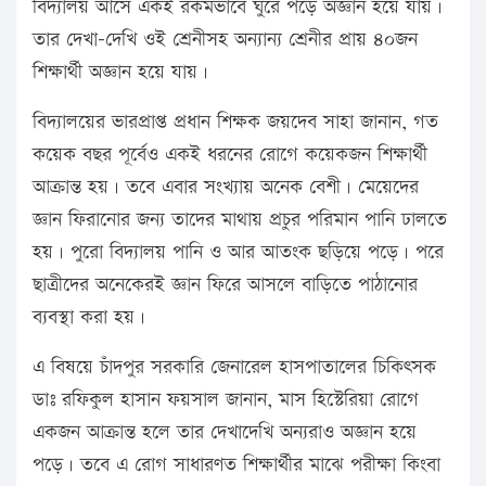
বিদ্যালয় আসে একই রকমভাবে ঘুরে পড়ে অজ্ঞান হয়ে যায়।
তার দেখা-দেখি ওই শ্রেনীসহ অন্যান্য শ্রেনীর প্রায় ৪০জন
শিক্ষার্থী অজ্ঞান হয়ে যায়।
বিদ্যালয়ের ভারপ্রাপ্ত প্রধান শিক্ষক জয়দেব সাহা জানান, গত
কয়েক বছর পূর্বেও একই ধরনের রোগে কয়েকজন শিক্ষার্থী
আক্রান্ত হয়। তবে এবার সংখ্যায় অনেক বেশী। মেয়েদের
জ্ঞান ফিরানোর জন্য তাদের মাথায় প্রচুর পরিমান পানি ঢালতে
হয়। পুরো বিদ্যালয় পানি ও আর আতংক ছড়িয়ে পড়ে। পরে
ছাত্রীদের অনেকেরই জ্ঞান ফিরে আসলে বাড়িতে পাঠানোর
ব্যবস্থা করা হয়।
এ বিষয়ে চাঁদপুর সরকারি জেনারেল হাসপাতালের চিকিৎসক
ডাঃ রফিকুল হাসান ফয়সাল জানান, মাস হিস্টেরিয়া রোগে
একজন আক্রান্ত হলে তার দেখাদেখি অন্যরাও অজ্ঞান হয়ে
পড়ে। তবে এ রোগ সাধারণত শিক্ষার্থীর মাঝে পরীক্ষা কিংবা