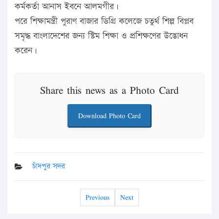
কর্মকর্তা আনাস ইবনে আলমগীর।
পরে শিক্ষামন্ত্রী পুরাণ বাজার ডিগ্রি কলেজে চতুর্থ শিল্প বিপ্লব
সমৃদ্ধ বাংলাদেশের জন্য স্টিম শিক্ষা ও প্রশিক্ষণের উদ্ভোধন
করেন।
Share this news as a Photo Card
Download Photo Card
চাঁদপুর সদর
Previous
Next