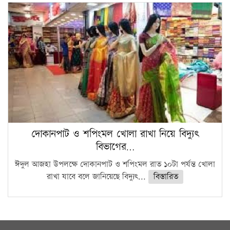
দোকানপাট ও শপিংমল খোলা রাখা নিয়ে বিদ্যুৎ
বিভাগের…
ঈদুল আজহা উপলক্ষে দোকানপাট ও শপিংমল রাত ১০টা পর্যন্ত খোলা
রাখা যাবে বলে জানিয়েছে বিদ্যুৎ...
বিস্তারিত