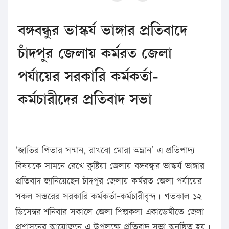
বঙ্গবন্ধুর ভাস্কর্য ভাঙ্গার প্রতিবাদে
চাঁদপুর জেলায় কর্মরত জেলা
পর্যায়ের সরকারি কর্মকর্তা-
কর্মচারীদের প্রতিবাদ সভা
‘জাতির পিতার সম্মান, রাখবো মোরা অম্লান’ এ প্রতিপাদ্য
বিষয়কে সামনে রেখে কুষ্টিয়া জেলায় বঙ্গবন্ধুর ভাস্কর্য ভাঙ্গার
প্রতিবাদ জানিয়েছেন চাঁদপুর জেলায় কর্মরত জেলা পর্যায়ের
সকল সস্তরের সরকারি কর্মকর্তা-কর্মচারীবৃন্দ। গতকাল ১২
ডিসেম্বর শনিবার সকালে জেলা শিল্পকলা একাডেমীতে জেলা
প্রশাসনের আয়োজনে এ উপলক্ষে প্রতিবাদ সভা অনুষ্ঠিত হয়।