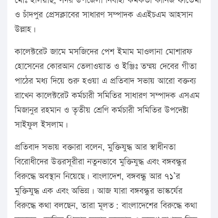
মোঃ ইলিয়াছ, সদর উপজেলা নির্বাহী কর্মকর্তা কানিজ ফাতেমা
ও চাঁদপুর প্রেসক্লাবের সাধারণ সম্পাদক এএইচএম আহসান
উল্লাহ।
কালেক্টরেট জামে মসজিদের পেশ ইমাম মাওলানা মোশারফ
হোসেনের কোরআন তেলাওয়াত ও ইঞ্জিঃ তম্ময় দেবের গীতা
পাঠের মধ্য দিয়ে শুরু হওয়া এ প্রতিবাদ সভায় আরো বক্তব্য
রাখেন কালেক্টরেট কর্মচারী সমিতির সাধারণ সম্পাদক এসএম
মিজানুর রহমান ও তৃতীয় শ্রেণি কর্মচারী সমিতির উপদেষ্টা
সাইফুল ইসলাম।
প্রতিবাদ সভায় বক্তারা বলেন, মুক্তিযুদ্ধ আর স্বাধীনতা
বিরোধীদের উত্তরসূরীরা নতুনভাবে মুক্তিযুদ্ধ এবং বঙ্গবন্ধুর
বিরুদ্ধে অবস্থান নিয়েছে। বাংলাদেশ, বঙ্গবন্ধু আর ৭১’র
মুক্তিযুদ্ধ এক এবং অভিন্ন। আজ যারা বঙ্গবন্ধুর ভাস্কর্যের
বিরুদ্ধে কথা বলছেন, তারা মূলত: বাংলাদেশের বিরুদ্ধে কথা