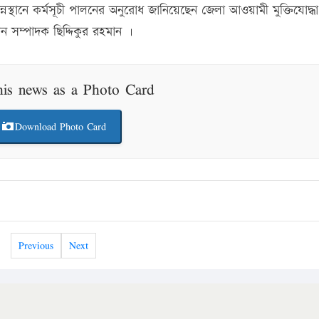
নস্থানে কর্মসূচী পালনের অনুরোধ জানিয়েছেন জেলা আওয়ামী মুক্তিযোদ্ধা
 সম্পাদক ছিদ্দিকুর রহমান ।
his news as a Photo Card
Download Photo Card
Previous
Next