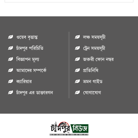
ওয়েব বৃত্তান্ত
লঞ্চ সময়সূচী
চাঁদপুর পরিচিতি
ট্রেন সময়সূচী
বিজ্ঞাপন মুল্য
জরুরী ফোন নম্বর
আমাদের সম্পর্কে
প্রতিনিধি
ক্যারিয়ার
ভ্রমন গাইড
চাঁদপুর এর ডাক্তারগন
যোগাযোগ