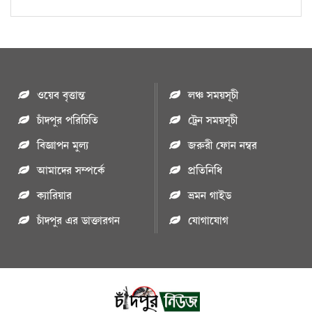
ওয়েব বৃত্তান্ত
লঞ্চ সময়সূচী
চাঁদপুর পরিচিতি
ট্রেন সময়সূচী
বিজ্ঞাপন মুল্য
জরুরী ফোন নম্বর
আমাদের সম্পর্কে
প্রতিনিধি
ক্যারিয়ার
ভ্রমন গাইড
চাঁদপুর এর ডাক্তারগন
যোগাযোগ