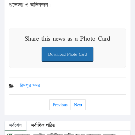
শুভেচ্ছা ও অভিনন্দন।
Share this news as a Photo Card
Download Photo Card
চাঁদপুর সদর
Previous
Next
সর্বশেষ
সর্বাধিক পঠিত