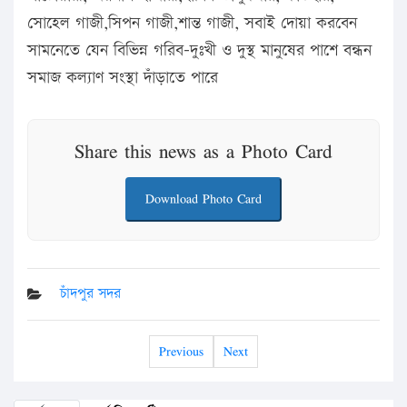
সোহেল গাজী,সিপন গাজী,শান্ত গাজী, সবাই দোয়া করবেন
সামনেতে যেন বিভিন্ন গরিব-দুঃখী ও দুস্থ মানুষের পাশে বন্ধন
সমাজ কল্যাণ সংস্থা দাঁড়াতে পারে
Share this news as a Photo Card
Download Photo Card
চাঁদপুর সদর
Previous
Next