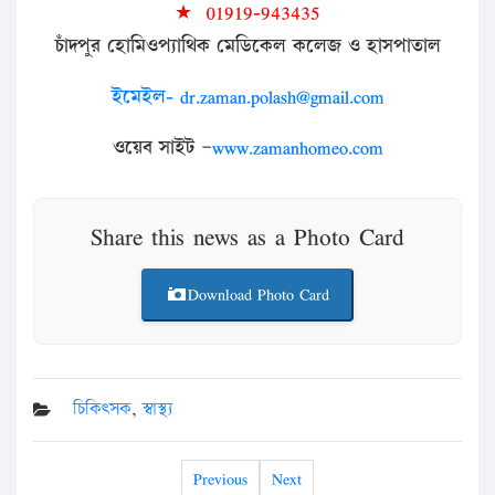
★
01919-943435
চাঁদপুর
হোমিওপ্যাথিক
মেডিকেল
কলেজ
ও
হাসপাতাল
ইমেইল- dr.zaman.polash@gmail.com
ওয়েব
সাইট
–
www.zamanhomeo.com
Share this news as a Photo Card
Download Photo Card
চিকিৎসক
,
স্বাস্থ্য
Previous
Next