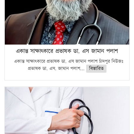
একান্ত সাক্ষাৎকারে প্রভাষক ডা. এস জামান পলাশ
একান্ত সাক্ষাৎকারে প্রভাষক ডা. এস জামান পলাশ চাঁদপুর নিউজঃ
প্রভাষক ডা. এস. জামান পলাশ...
বিস্তারিত