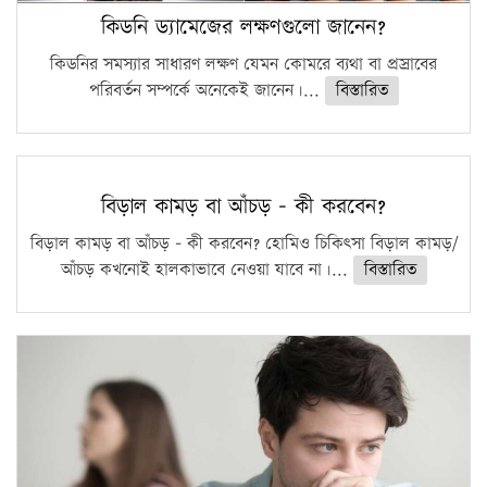
কিডনি ড্যামেজের লক্ষণগুলো জানেন?
কিডনির সমস্যার সাধারণ লক্ষণ যেমন কোমরে ব্যথা বা প্রস্রাবের
পরিবর্তন সম্পর্কে অনেকেই জানেন।...
বিস্তারিত
বিড়াল কামড় বা আঁচড় – কী করবেন?
বিড়াল কামড় বা আঁচড় – কী করবেন? হোমিও চিকিৎসা বিড়াল কামড়/
আঁচড় কখনোই হালকাভাবে নেওয়া যাবে না।...
বিস্তারিত