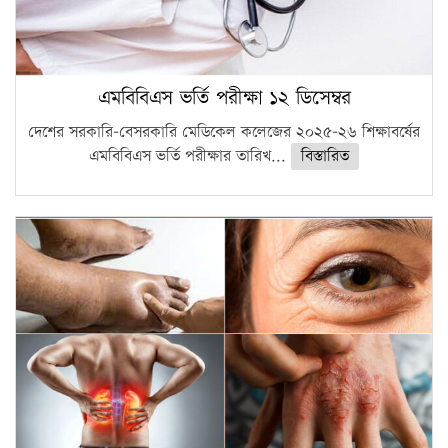
এমবিবিএস ভর্তি পরীক্ষা ১২ ডিসেম্বর
দেশের সরকারি-বেসরকারি মেডিকেল কলেজের ২০২৫-২৬ শিক্ষাবর্ষের
এমবিবিএস ভর্তি পরীক্ষার তারিখ...
বিস্তারিত