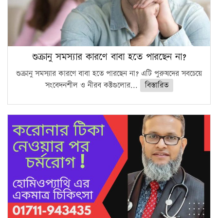
শুক্রানু সমস্যার কারণে বাবা হতে পারছেন না?
শুক্রানু সমস্যার কারণে বাবা হতে পারছেন না? এটি পুরুষদের সবচেয়ে
সংবেদনশীল ও নীরব কষ্টগুলোর...
বিস্তারিত