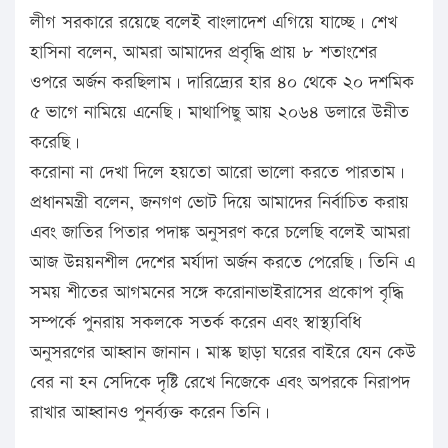
লীগ সরকারে রয়েছে বলেই বাংলাদেশ এগিয়ে যাচ্ছে। শেখ
হাসিনা বলেন, আমরা আমাদের প্রবৃদ্ধি প্রায় ৮ শতাংশের
ওপরে অর্জন করছিলাম। দারিদ্র্যের হার ৪০ থেকে ২০ দশমিক
৫ ভাগে নামিয়ে এনেছি। মাথাপিছু আয় ২০৬৪ ডলারে উন্নীত
করেছি।
করোনা না দেখা দিলে হয়তো আরো ভালো করতে পারতাম।
প্রধানমন্ত্রী বলেন, জনগণ ভোট দিয়ে আমাদের নির্বাচিত করায়
এবং জাতির পিতার পদাঙ্ক অনুসরণ করে চলেছি বলেই আমরা
আজ উন্নয়নশীল দেশের মর্যাদা অর্জন করতে পেরেছি। তিনি এ
সময় শীতের আগমনের সঙ্গে করোনাভাইরাসের প্রকোপ বৃদ্ধি
সম্পর্কে পুনরায় সকলকে সতর্ক করেন এবং স্বাস্থ্যবিধি
অনুসরণের আহ্বান জানান। মাস্ক ছাড়া ঘরের বাইরে যেন কেউ
বের না হন সেদিকে দৃষ্টি রেখে নিজেকে এবং অপরকে নিরাপদ
রাখার আহ্বানও পুনর্ব্যক্ত করেন তিনি।