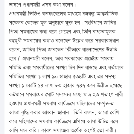
ভাষণে প্রধানমন্ত্রী এসব কথা বলেন।
প্রধানমন্ত্রী ভিডিও কনফারেন্সের মাধ্যমে বঙ্গবন্ধু আন্তর্জাতিক
সম্মেলন কেন্দ্রের মূল অনুষ্ঠানে যুক্ত হন। সংবিধানে জাতির
পিতা সমবায়ের কথা বলে গেছেন এবং তিনি বাধ্যতামূলক
বহুমুখী সমবায়ের কথাও বলেছেন উল্লেখ করে সরকারপ্রধান
বলেন, জাতির পিতা জানতেন ‘কীভাবে বাংলাদেশের উন্নতি
হবে।’ প্রধানমন্ত্রী বলেন, তার সরকারের প্রচেষ্টায় সমবায়
সমিতি এবং সমবায়ীদের সংখ্যা দিন দিন বাড়ছে এবং বর্তমানে
সমিতির সংখ্যা ১ লাখ ৯০ হাজার ৫৩৪টি এবং এর সদস্য
সংখ্যা ১ কোটি ১৪ লাখ ৮৩ হাজার ৭৪৭ জনে উন্নীত হয়েছে।
বর্তমানে সমবায়ের মোট সদস্যের মধ্যে মাত্র ২৩ শতাংশ নারী
হওয়ায় প্রধানমন্ত্রী সমবায় কার্যক্রমে মহিলাদের সম্পৃক্ততা
আরো বৃদ্ধি করার আহ্বান জানান। তিনি বলেন, আরো বেশি
করে মহিলাদের সমবায় কার্যক্রমে এগিয়ে আসা উচিত বলে
আমি মনে করি। কারণ সমাজের অর্ধেক অংশই তো নারী।