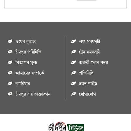
ওয়েব বৃত্তান্ত
লঞ্চ সময়সূচী
চাঁদপুর পরিচিতি
ট্রেন সময়সূচী
বিজ্ঞাপন মুল্য
জরুরী ফোন নম্বর
আমাদের সম্পর্কে
প্রতিনিধি
ক্যারিয়ার
ভ্রমন গাইড
চাঁদপুর এর ডাক্তারগন
যোগাযোগ