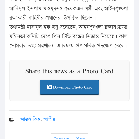
আনিসুল ইসলাম মাহমুদসহ কয়েকজন মন্ত্রী এবং আইনশৃঙ্খলা
রক্ষাকারী বাহিনীর প্রধানেরা উপস্থিত ছিলেন।
তথ্যমন্ত্রী হাসানুল হক ইনু বলেছেন, আইনশৃঙ্খলা রক্ষাসংক্রান্ত
মন্ত্রিসভা কমিটি দেশে পিস টিভি বন্ধের সিদ্ধান্ত নিয়েছে। কাল
সোমবার তথ্য মন্ত্রণালয় এ বিষয়ে প্রশাসনিক পদক্ষেপ নেবে।
Share this news as a Photo Card
Download Photo Card
আন্তর্জাতিক
,
জাতীয়
Previous
Next