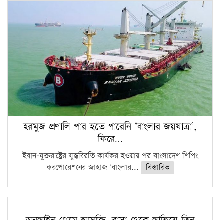
হরমুজ প্রণালি পার হতে পারেনি ‘বাংলার জয়যাত্রা’,
ফিরে…
ইরান-যুক্তরাষ্ট্রের যুদ্ধবিরতি কার্যকর হওয়ার পর বাংলাদেশ শিপিং
করপোরেশনের জাহাজ ‘বাংলার...
বিস্তারিত