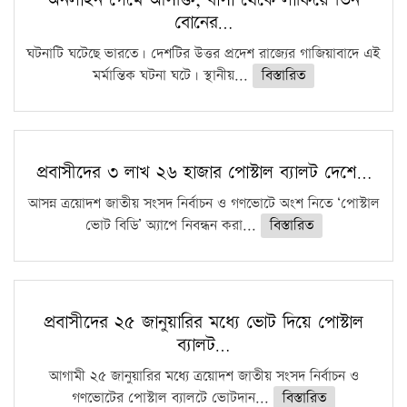
অনলাইন গেমে আসক্তি, বাসা থেকে লাফিয়ে তিন
বোনের…
ঘটনাটি ঘটেছে ভারতে। দেশটির উত্তর প্রদেশ রাজ্যের গাজিয়াবাদে এই
মর্মান্তিক ঘটনা ঘটে। স্থানীয়...
বিস্তারিত
প্রবাসীদের ৩ লাখ ২৬ হাজার পোস্টাল ব্যালট দেশে…
আসন্ন ত্রয়োদশ জাতীয় সংসদ নির্বাচন ও গণভোটে অংশ নিতে ‘পোস্টাল
ভোট বিডি’ অ্যাপে নিবন্ধন করা...
বিস্তারিত
প্রবাসীদের ২৫ জানুয়ারির মধ্যে ভোট দিয়ে পোস্টাল
ব্যালট…
আগামী ২৫ জানুয়ারির মধ্যে ত্রয়োদশ জাতীয় সংসদ নির্বাচন ও
গণভোটের পোস্টাল ব্যালটে ভোটদান...
বিস্তারিত