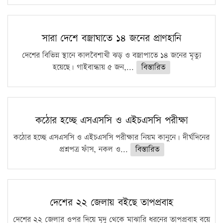
সারা দেশে বজ্রাঘাতে ১৪ জনের প্রাণহানি
দেশের বিভিন্ন স্থানে কালবৈশাখী ঝড় ও বজ্রাপাতে ১৪ জনের মৃত্যু
হয়েছে। গাইবান্ধায় ৫ জন,...
বিস্তারিত
কঠোর হচ্ছে এসএসসি ও এইচএসসি পরীক্ষা
কঠোর হচ্ছে এসএসসি ও এইচএসসি পরীক্ষার নিয়ম কানুনে। দীর্ঘদিনের
প্রশ্নপত্র ফাঁস, নকল ও...
বিস্তারিত
দেশের ২২ জেলায় বইছে তাপপ্রবাহ
দেশের ২২ জেলার ওপর দিয়ে মৃদু থেকে মাঝারি ধরনের তাপপ্রবাহ বয়ে