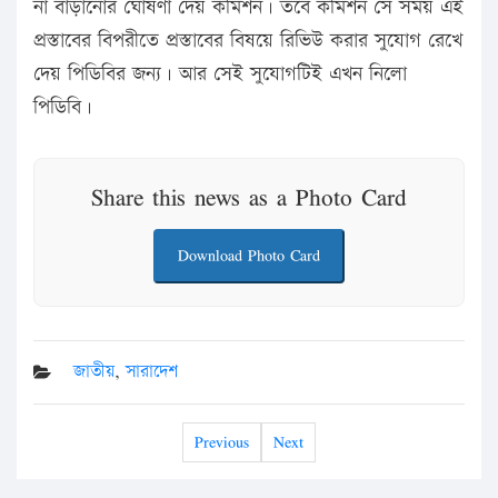
না বাড়ানোর ঘোষণা দেয় কমিশন। তবে কমিশন সে সময় এই
প্রস্তাবের বিপরীতে প্রস্তাবের বিষয়ে রিভিউ করার সুযোগ রেখে
দেয় পিডিবির জন্য। আর সেই সুযোগটিই এখন নিলো
পিডিবি।
Share this news as a Photo Card
Download Photo Card
জাতীয়
,
সারাদেশ
Previous
Next