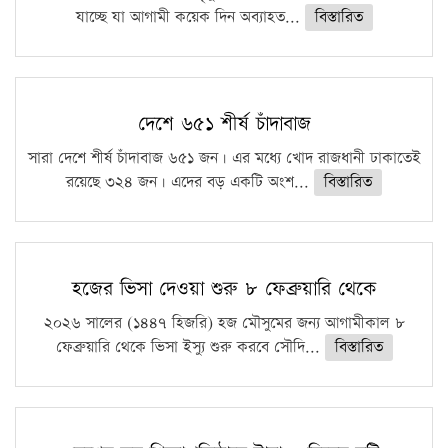
যাচ্ছে যা আগামী কয়েক দিন অব্যাহত...
বিস্তারিত
দেশে ৬৫১ শীর্ষ চাঁদাবাজ
সারা দেশে শীর্ষ চাঁদাবাজ ৬৫১ জন। এর মধ্যে খোদ রাজধানী ঢাকাতেই
রয়েছে ৩২৪ জন। এদের বড় একটি অংশ...
বিস্তারিত
হজের ভিসা দেওয়া শুরু ৮ ফেব্রুয়ারি থেকে
২০২৬ সালের (১৪৪৭ হিজরি) হজ মৌসুমের জন্য আগামীকাল ৮
ফেব্রুয়ারি থেকে ভিসা ইস্যু শুরু করবে সৌদি...
বিস্তারিত