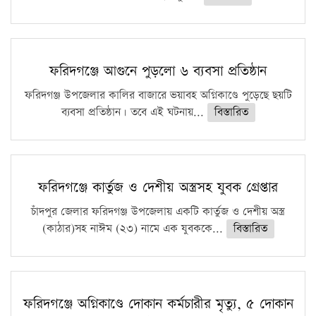
ফরিদগঞ্জে আগুনে পুড়লো ৬ ব্যবসা প্রতিষ্ঠান
ফরিদগঞ্জ উপজেলার কালির বাজারে ভয়াবহ অগ্নিকাণ্ডে পুড়েছে ছয়টি
ব্যবসা প্রতিষ্ঠান। তবে এই ঘটনায়...
বিস্তারিত
ফরিদগঞ্জে কার্তুজ ও দেশীয় অস্ত্রসহ যুবক গ্রেপ্তার
চাঁদপুর জেলার ফরিদগঞ্জ উপজেলায় একটি কার্তুজ ও দেশীয় অস্ত্র
(কাঠার)সহ নাঈম (২৩) নামে এক যুবককে...
বিস্তারিত
ফরিদগঞ্জে অগ্নিকাণ্ডে দোকান কর্মচারীর মৃত্যু, ৫ দোকান