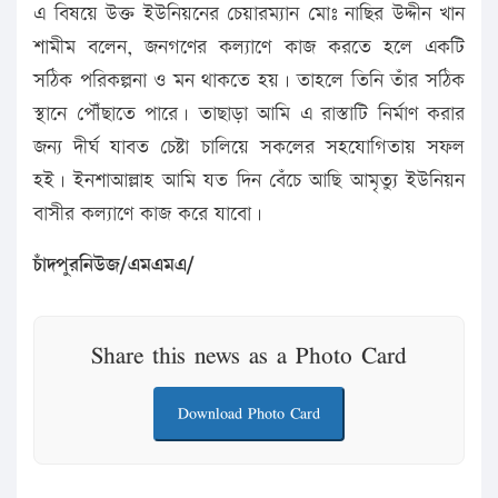
এ বিষয়ে উক্ত ইউনিয়নের চেয়ারম্যান মোঃ নাছির উদ্দীন খান
শামীম বলেন, জনগণের কল্যাণে কাজ করতে হলে একটি
সঠিক পরিকল্পনা ও মন থাকতে হয়। তাহলে তিনি তাঁর সঠিক
স্থানে পৌঁছাতে পারে। তাছাড়া আমি এ রাস্তাটি নির্মাণ করার
জন্য দীর্ঘ যাবত চেষ্টা চালিয়ে সকলের সহযোগিতায় সফল
হই। ইনশাআল্লাহ আমি যত দিন বেঁচে আছি আমৃত্যু ইউনিয়ন
বাসীর কল্যাণে কাজ করে যাবো।
চাঁদপুরনিউজ/এমএমএ/
Share this news as a Photo Card
Download Photo Card