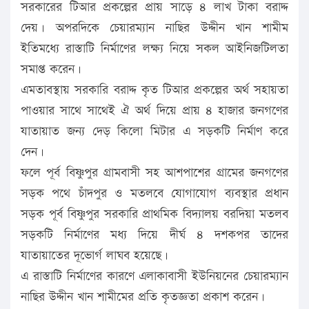
সরকারের টিআর প্রকল্পের প্রায় সাড়ে ৪ লাখ টাকা বরাদ্দ
দেয়। অপরদিকে চেয়ারম্যান নাছির উদ্দীন খান শামীম
ইতিমধ্যে রাস্তাটি নির্মাণের লক্ষ্য নিয়ে সকল আইনিজটিলতা
সমাপ্ত করেন।
এমতাবস্থায় সরকারি বরাদ্দ কৃত টিআর প্রকল্পের অর্থ সহায়তা
পাওয়ার সাথে সাথেই ঐ অর্থ দিয়ে প্রায় ৪ হাজার জনগণের
যাতায়াত জন্য দেড় কিলো মিটার এ সড়কটি নির্মাণ করে
দেন।
ফলে পূর্ব বিষ্ণুপুর গ্রামবাসী সহ আশপাশের গ্রামের জনগণের
সড়ক পথে চাঁদপুর ও মতলবে যোগাযোগ ব্যবস্থার প্রধান
সড়ক পূর্ব বিষ্ণুপুর সরকারি প্রাথমিক বিদ্যালয় বরদিয়া মতলব
সড়কটি নির্মাণের মধ্য দিয়ে দীর্ঘ ৪ দশকপর তাদের
যাতায়াতের দূভোর্গ লাঘব হয়েছে।
এ রাস্তাটি নির্মাণের কারণে এলাকাবাসী ইউনিয়নের চেয়ারম্যান
নাছির উদ্দীন খান শামীমের প্রতি কৃতজ্ঞতা প্রকাশ করেন।