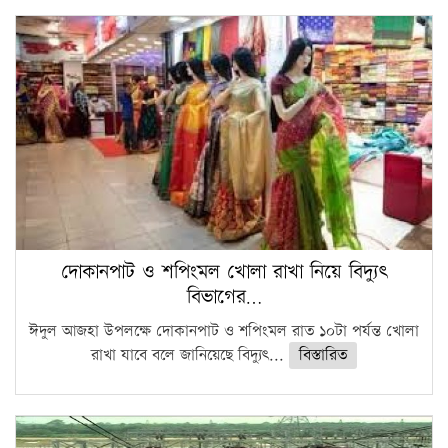
দোকানপাট ও শপিংমল খোলা রাখা নিয়ে বিদ্যুৎ
বিভাগের…
ঈদুল আজহা উপলক্ষে দোকানপাট ও শপিংমল রাত ১০টা পর্যন্ত খোলা
রাখা যাবে বলে জানিয়েছে বিদ্যুৎ...
বিস্তারিত