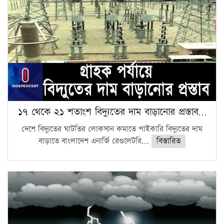
১৭ থেকে ২১ শতাংশ বিদ্যুতের দাম বাড়ানোর প্রস্তাব…
দেশে বিদ্যুতের ঘাটতির লোকসান কমাতে পাইকারি বিদ্যুতের দাম
বাড়াতে বাংলাদেশ এনার্জি রেগুলেটরি...
বিস্তারিত