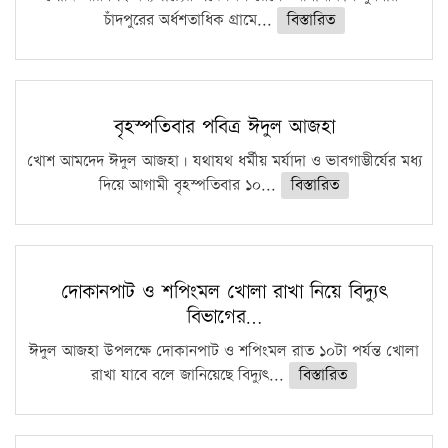
চাঁদপুরের অর্ধশতাধিক গ্রামে...
বিস্তারিত
বৃহস্পতিবার পবিত্র ঈদুল আজহা
খোশ আমদেদ ঈদুল আজহা। যথাযথ ধর্মীয় মর্যাদা ও ভাবগাম্ভীর্যের মধ্য
দিয়ে আগামী বৃহস্পতিবার ১০...
বিস্তারিত
দোকানপাট ও শপিংমল খোলা রাখা নিয়ে বিদ্যুৎ
বিভাগের…
ঈদুল আজহা উপলক্ষে দোকানপাট ও শপিংমল রাত ১০টা পর্যন্ত খোলা
রাখা যাবে বলে জানিয়েছে বিদ্যুৎ...
বিস্তারিত