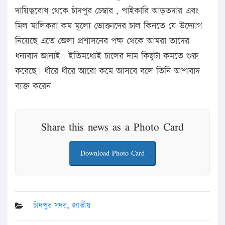
দায়িত্ববোধ থেকে চাঁদপুর চেম্বার , পাইকারি আড়তদার এবং
মিল মালিকরা কম মূল্যে ভোক্তাদের চাল কিনতে যে উদ্যোগ
নিয়েছে এতে জেলা প্রশাসনের পক্ষ থেকে আমরা তাদের
ধন্যবাদ জানাই। ইতিমধ্যেই চালের দাম কিছুটা কমতে শুরু
করেছে। ধীরে ধীরে আরো কমে আসবে বলে তিনি আশাবাদ
ব্যক্ত করেন
Share this news as a Photo Card
Download Photo Card
চাঁদপুর সদর
,
জাতীয়