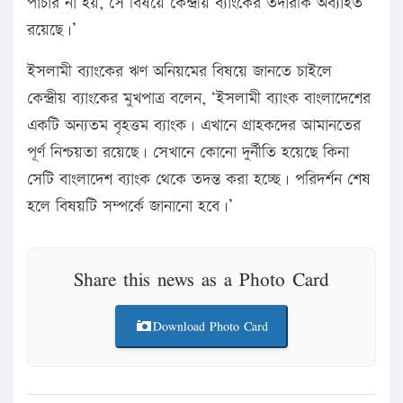
পাচার না হয়, সে বিষয়ে কেন্দ্রীয় ব্যাংকের তদারকি অব্যাহত
রয়েছে।’
ইসলামী ব্যাংকের ঋণ অনিয়মের বিষয়ে জানতে চাইলে
কেন্দ্রীয় ব্যাংকের মুখপাত্র বলেন, ‘ইসলামী ব্যাংক বাংলাদেশের
একটি অন্যতম বৃহত্তম ব্যাংক। এখানে গ্রাহকদের আমানতের
পূর্ণ নিশ্চয়তা রয়েছে। সেখানে কোনো দুর্নীতি হয়েছে কিনা
সেটি বাংলাদেশ ব্যাংক থেকে তদন্ত করা হচ্ছে। পরিদর্শন শেষ
হলে বিষয়টি সম্পর্কে জানানো হবে।’
Share this news as a Photo Card
Download Photo Card