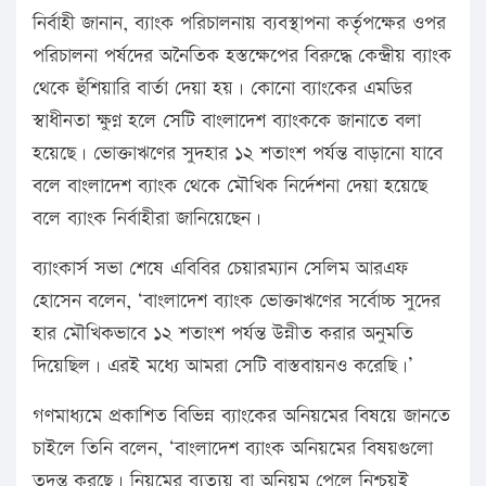
নির্বাহী জানান, ব্যাংক পরিচালনায় ব্যবস্থাপনা কর্তৃপক্ষের ওপর
পরিচালনা পর্ষদের অনৈতিক হস্তক্ষেপের বিরুদ্ধে কেন্দ্রীয় ব্যাংক
থেকে হুঁশিয়ারি বার্তা দেয়া হয়। কোনো ব্যাংকের এমডির
স্বাধীনতা ক্ষুণ্ন হলে সেটি বাংলাদেশ ব্যাংককে জানাতে বলা
হয়েছে। ভোক্তাঋণের সুদহার ১২ শতাংশ পর্যন্ত বাড়ানো যাবে
বলে বাংলাদেশ ব্যাংক থেকে মৌখিক নির্দেশনা দেয়া হয়েছে
বলে ব্যাংক নির্বাহীরা জানিয়েছেন।
ব্যাংকার্স সভা শেষে এবিবির চেয়ারম্যান সেলিম আরএফ
হোসেন বলেন, ‘বাংলাদেশ ব্যাংক ভোক্তাঋণের সর্বোচ্চ সুদের
হার মৌখিকভাবে ১২ শতাংশ পর্যন্ত উন্নীত করার অনুমতি
দিয়েছিল। এরই মধ্যে আমরা সেটি বাস্তবায়নও করেছি।’
গণমাধ্যমে প্রকাশিত বিভিন্ন ব্যাংকের অনিয়মের বিষয়ে জানতে
চাইলে তিনি বলেন, ‘বাংলাদেশ ব্যাংক অনিয়মের বিষয়গুলো
তদন্ত করছে। নিয়মের ব্যত্যয় বা অনিয়ম পেলে নিশ্চয়ই