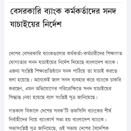
বেসরকারি ব্যাংক কর্মকর্তাদের সনদ
যাচাইয়ের নির্দেশ
দেশের বেসরকারি ব্যাংকগুলোর কর্মকর্তা-কর্মচারীদের শিক্ষাগত
যোগ্যতার সনদ যাচাইয়ের নির্দেশ দিয়েছে বাংলাদেশ ব্যাংক।
এজন্য সংশ্লিষ্ট শিক্ষাপ্রতিষ্ঠানে সনদ পাঠিয়ে তা যাচাই করতে
বলা হয়েছে। অনেকেই জাল সনদ ব্যবহার করে ব্যাংকে চাকরি
করছেন, এমন অভিযোগের পরিপ্রেক্ষিতে সনদ যাচাইয়ের
সিদ্ধান্ত নেয়া হয়েছে বলে সংশ্লিষ্ট সূত্র জানিয়েছে।
গতকাল বিকালে দেশের সবক’টি তফসিলি ব্যাংকের শীর্ষ
নির্বাহীদের নিয়ে ব্যাংকার্স সভা হয় বাংলাদেশ ব্যাংকে।
সভাসংশ্লিষ্ট সূত্র জানিয়েছে, ওই সভায় দেশের বৈদেশিক