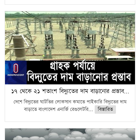
১৭ থেকে ২১ শতাংশ বিদ্যুতের দাম বাড়ানোর প্রস্তাব…
দেশে বিদ্যুতের ঘাটতির লোকসান কমাতে পাইকারি বিদ্যুতের দাম
বাড়াতে বাংলাদেশ এনার্জি রেগুলেটরি...
বিস্তারিত