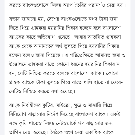
করতে ব্যাংকগুলোকে নিজস্ব অ্যাপ তৈরির পরামর্শও দেয়া হয়।
সভায় জানানো হয়, দেশের ব্যাংকগুলোতে নগদ টাকা জমা
দিতে গিয়ে গ্রাহকরা হয়রানির শিকার হচ্ছেন বলে বাংলাদেশ
ব্যাংকের কাছে অভিযোগ এসেছে। আবার আতঙ্কিত গ্রাহকরা
ব্যাংক থেকে আমানতের অর্থ তুলতে গিয়ে হয়রানির শিকার
হচ্ছেন বলেও জানা গিয়েছে। এ পরিপ্রেক্ষিতে আমানত জমা ও
উত্তোলনে গ্রাহকরা যাতে কোনো ধরনের হয়রানির শিকার না
হন, সেটি নিশ্চিত করতে বলেছে বাংলাদেশ ব্যাংক। কোনো
গ্রাহক ব্যাংকে টাকা তুলতে গিয়ে যাতে খালি হাতে না ফেরেন
সেটিও নিশ্চিত করতে বলা হয়েছে।
ব্যাংক নির্বাহীদের কুটির, মাইক্রো, ক্ষুদ্র ও মাঝারি শিল্পে
বিনিয়োগ বাড়ানোর নির্দেশ দিয়েছে বাংলাদেশ ব্যাংক। একই
সঙ্গে কৃষি খাতেও নিজস্ব নেটওয়ার্কে ঋণ বাড়ানোর জন্য
তাগিদ দেয়া হয়েছে। বৈঠকে অংশ নেয়া একাধিক ব্যাংক