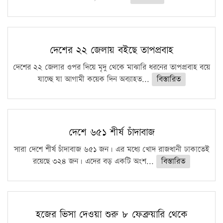
দেশের ২২ জেলায় বইছে তাপপ্রবাহ
দেশের ২২ জেলার ওপর দিয়ে মৃদু থেকে মাঝারি ধরনের তাপপ্রবাহ বয়ে
যাচ্ছে যা আগামী কয়েক দিন অব্যাহত...
বিস্তারিত
দেশে ৬৫১ শীর্ষ চাঁদাবাজ
সারা দেশে শীর্ষ চাঁদাবাজ ৬৫১ জন। এর মধ্যে খোদ রাজধানী ঢাকাতেই
রয়েছে ৩২৪ জন। এদের বড় একটি অংশ...
বিস্তারিত
হজের ভিসা দেওয়া শুরু ৮ ফেব্রুয়ারি থেকে