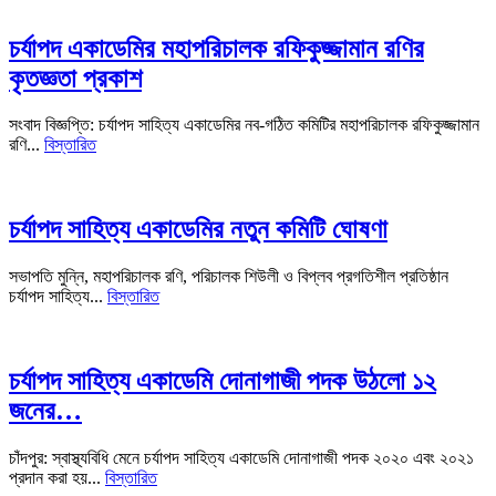
চর্যাপদ একাডেমির মহাপরিচালক রফিকুজ্জামান রণির
কৃতজ্ঞতা প্রকাশ
সংবাদ বিজ্ঞপ্তি: চর্যাপদ সাহিত্য একাডেমির নব-গঠিত কমিটির মহাপরিচালক রফিকুজ্জামান
রণি...
বিস্তারিত
চর্যাপদ সাহিত্য একাডেমির নতুন কমিটি ঘোষণা
সভাপতি মুন্নি, মহাপরিচালক রণি, পরিচালক শিউলী ও বিপ্লব প্রগতিশীল প্রতিষ্ঠান
চর্যাপদ সাহিত্য...
বিস্তারিত
চর্যাপদ সাহিত্য একাডেমি দোনাগাজী পদক উঠলো ১২
জনের…
চাঁদপুর: স্বাস্থ্যবিধি মেনে চর্যাপদ সাহিত্য একাডেমি দোনাগাজী পদক ২০২০ এবং ২০২১
প্রদান করা হয়...
বিস্তারিত