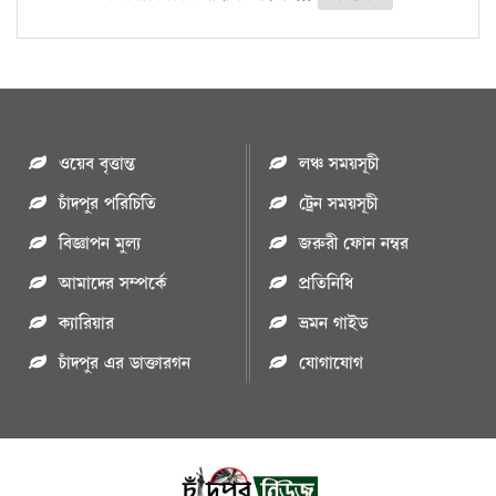
ওয়েব বৃত্তান্ত
লঞ্চ সময়সূচী
চাঁদপুর পরিচিতি
ট্রেন সময়সূচী
বিজ্ঞাপন মুল্য
জরুরী ফোন নম্বর
আমাদের সম্পর্কে
প্রতিনিধি
ক্যারিয়ার
ভ্রমন গাইড
চাঁদপুর এর ডাক্তারগন
যোগাযোগ