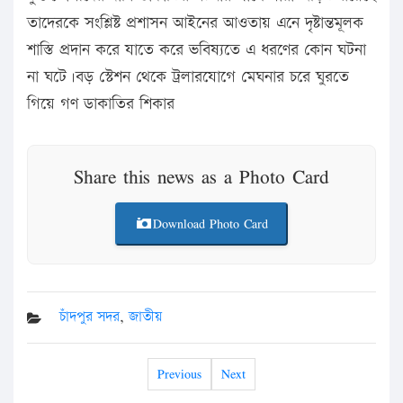
তাদেরকে সংশ্লিষ্ট প্রশাসন আইনের আওতায় এনে দৃষ্টান্তমূলক
শাস্তি প্রদান করে যাতে করে ভবিষ্যতে এ ধরণের কোন ঘটনা
না ঘটে।বড় স্টেশন থেকে ট্রলারযোগে মেঘনার চরে ঘুরতে
গিয়ে গণ ডাকাতির শিকার
Share this news as a Photo Card
Download Photo Card
চাঁদপুর সদর
,
জাতীয়
Previous
Next