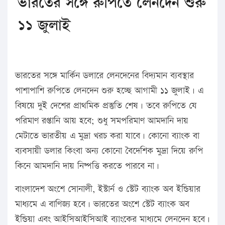
ভারতের সঙ্গে রুপিতে লেনদেন শুরু
১১ জুলাই
ভারতের সঙ্গে মার্কিন ডলারে লেনদেনের বিদ্যমান ব্যবস্থার
পাশাপাশি রুপিতে লেনদেন শুরু হচ্ছে আগামী ১১ জুলাই। এ
বিষয়ে দুই দেশের প্রাথমিক প্রস্তুতি শেষ। তবে রুপিতে যে
পরিমাণ রপ্তানি আয় হবে; শুধু সমপরিমাণ আমদানি দায়
মেটাতে ভারতীয় এ মুদ্রা খরচ করা যাবে। কোনো ব্যাংক বা
ব্যবসায়ী ডলার কিংবা অন্য কোনো বৈদেশিক মুদ্রা দিয়ে রুপি
কিনে আমদানি দায় নিষ্পত্তি করতে পারবে না।
বাংলাদেশ অংশে সোনালী, ইস্টার্ন ও স্টেট ব্যাংক অব ইন্ডিয়ার
মাধ্যমে এ বাণিজ্য হবে। ভারতের অংশে স্টেট ব্যাংক অব
ইন্ডিয়া এবং আইসিআইসিআই ব্যাংকের মাধ্যমে লেনদেন হবে।