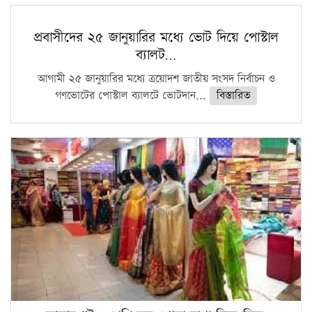
প্রবাসীদের ২৫ জানুয়ারির মধ্যে ভোট দিয়ে পোস্টাল
ব্যালট…
আগামী ২৫ জানুয়ারির মধ্যে ত্রয়োদশ জাতীয় সংসদ নির্বাচন ও
গণভোটের পোস্টাল ব্যালটে ভোটদান...
বিস্তারিত