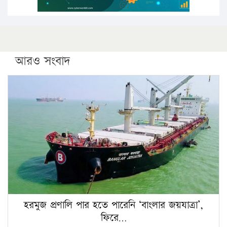
আরও সংবাদ
হরমুজ প্রণালি পার হতে পারেনি ‘বাংলার জয়যাত্রা’,
ফিরে…