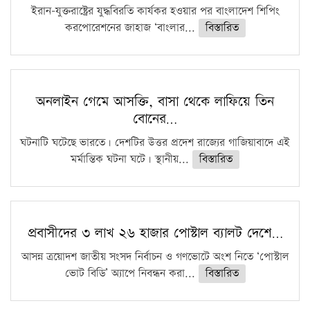
ইরান-যুক্তরাষ্ট্রের যুদ্ধবিরতি কার্যকর হওয়ার পর বাংলাদেশ শিপিং
করপোরেশনের জাহাজ ‘বাংলার...
বিস্তারিত
অনলাইন গেমে আসক্তি, বাসা থেকে লাফিয়ে তিন
বোনের…
ঘটনাটি ঘটেছে ভারতে। দেশটির উত্তর প্রদেশ রাজ্যের গাজিয়াবাদে এই
মর্মান্তিক ঘটনা ঘটে। স্থানীয়...
বিস্তারিত
প্রবাসীদের ৩ লাখ ২৬ হাজার পোস্টাল ব্যালট দেশে…
আসন্ন ত্রয়োদশ জাতীয় সংসদ নির্বাচন ও গণভোটে অংশ নিতে ‘পোস্টাল
ভোট বিডি’ অ্যাপে নিবন্ধন করা...
বিস্তারিত