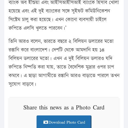
ব্যাংক অব ইন্ডিয়া এবং আইসিআইসিআই ব্যাংকে হিসাব খোলা
হয়েছে এবং এই দুই ব্যাংকের সঙ্গে সুইফট কমিউনিকেশন
সিস্টেম চালু করা হয়েছে। এখন কোনো ব্যবসায়ী চাইলে
রুপিতে এলসি খুলতে পারবেন।’
তিনি আরও বলেন, ভারতে বছরে ২ বিলিয়ন ডলারের মতো
রপ্তানি করে বাংলাদেশ। দেশটি থেকে আমদানি হয় ১৪
বিলিয়ন ডলারের মতো। এখন এ দুই বিলিয়ন ডলারও যদি
রুপিতে নিষ্পত্তি করা যায়, তাতে বৈদেশিক মুদ্রার ওপর চাপ
কমবে। এ ছাড়া আগামীতে রপ্তানি আরও বাড়াতে পারলে তখন
সুযোগ বাড়বে।
Share this news as a Photo Card
Download Photo Card