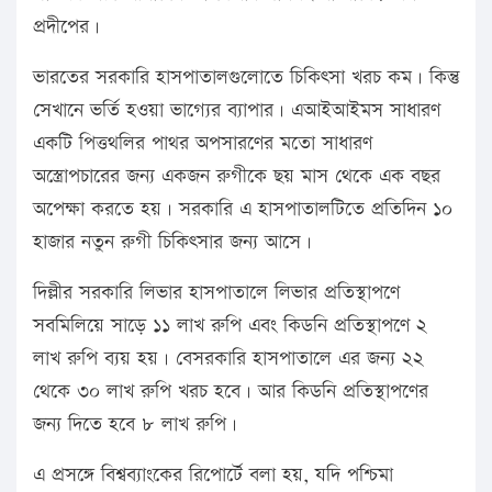
প্রদীপের।
ভারতের সরকারি হাসপাতালগুলোতে চিকিৎসা খরচ কম। কিন্তু
সেখানে ভর্তি হওয়া ভাগ্যের ব্যাপার। এআইআইমস সাধারণ
একটি পিত্তথলির পাথর অপসারণের মতো সাধারণ
অস্ত্রোপচারের জন্য একজন রুগীকে ছয় মাস থেকে এক বছর
অপেক্ষা করতে হয়। সরকারি এ হাসপাতালটিতে প্রতিদিন ১০
হাজার নতুন রুগী চিকিৎসার জন্য আসে।
দিল্লীর সরকারি লিভার হাসপাতালে লিভার প্রতিস্থাপণে
সবমিলিয়ে সাড়ে ১১ লাখ রুপি এবং কিডনি প্রতিস্থাপণে ২
লাখ রুপি ব্যয় হয়। বেসরকারি হাসপাতালে এর জন্য ২২
থেকে ৩০ লাখ রুপি খরচ হবে। আর কিডনি প্রতিস্থাপণের
জন্য দিতে হবে ৮ লাখ রুপি।
এ প্রসঙ্গে বিশ্বব্যাংকের রিপোর্টে বলা হয়, যদি পশ্চিমা