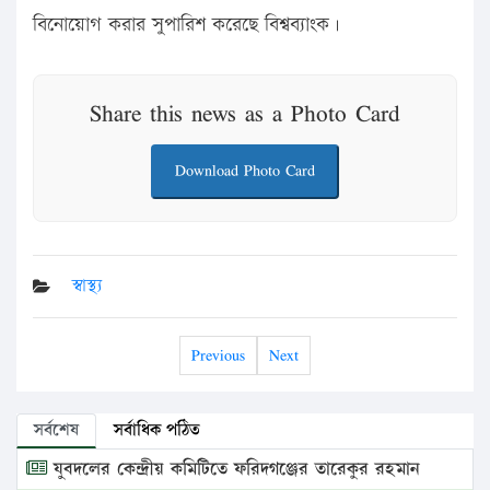
বিনোয়োগ করার সুপারিশ করেছে বিশ্বব্যাংক।
Share this news as a Photo Card
Download Photo Card
স্বাস্থ্য
Previous
Next
সর্বশেষ
সর্বাধিক পঠিত
যুবদলের কেন্দ্রীয় কমিটিতে ফরিদগঞ্জের তারেকুর রহমান