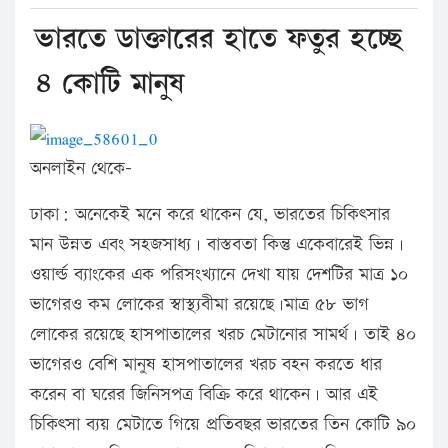
ভারতে ডাক্তারের হাতে ফতুর হচ্ছে
৪ কোটি মানুষ
অনলাইন থেকে-
ঢাকা: অনেকেই মনে করে থাকেন যে, ভারতের চিকিৎসার
মান উন্নত এবং সহজসাধ্য। বাস্তবতা কিন্তু একেবারেই ভিন্ন।
ওয়ার্ল্ড ব্যাংকের এক পরিসংখ্যানে দেখা যায় দেশটির মাত্র ১০
ভাগেরও কম লোকের স্বাস্থ্যবীমা রয়েছে।মাত্র ৫৮ ভাগ
লোকের রয়েছে হাসপাতালের খরচ মেটানোর সামর্থ। তাই ৪০
ভাগেরও বেশি মানুষ হাসপাতালের খরচ বহন করতে ধার
করেন বা ঘরের জিনিসপত্র বিক্রি করে থাকেন। আর এই
চিকিৎসা ব্যয় মেটাতে গিয়ে প্রতিবছর ভারতের তিন কোটি ৯০