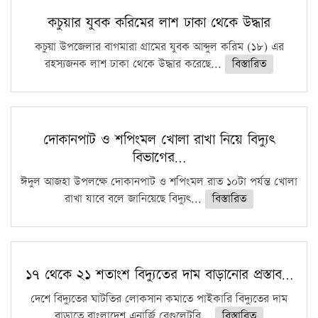
কচুয়ার যুবক করিমের লাশ ঢাকা থেকে উদ্ধার
কচুয়া উপজেলার বাগমারা গ্রামের যুবক আব্দুল করিম (১৮) এর
রহস্যজনক লাশ ঢাকা থেকে উদ্ধার করেছে...
বিস্তারিত
দোকানপাট ও শপিংমল খোলা রাখা নিয়ে বিদ্যুৎ
বিভাগের…
ঈদুল আজহা উপলক্ষে দোকানপাট ও শপিংমল রাত ১০টা পর্যন্ত খোলা
রাখা যাবে বলে জানিয়েছে বিদ্যুৎ...
বিস্তারিত
১৭ থেকে ২১ শতাংশ বিদ্যুতের দাম বাড়ানোর প্রস্তাব…
দেশে বিদ্যুতের ঘাটতির লোকসান কমাতে পাইকারি বিদ্যুতের দাম
বাড়াতে বাংলাদেশ এনার্জি রেগুলেটরি...
বিস্তারিত