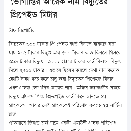
ভোগান্তির আরেক নাম বিদ্যুতের
প্রিপেইড মিটার
স্টাফ রিপোর্টার:
বিদ্যুতের ৩০০ টাকার প্রি-পেইড কার্ড কিনলে ব্যবহার করা
যায় ২০৫ টাকার বিদ্যুৎ আর ৫০০ টাকার কার্ড কিনলে মিলবে
৩৯৬ টাকার বিদ্যুৎ। ৩০০০ হাজার টাকার কার্ড কিনলে বিদ্যুৎ
মিলে ২৭০০ টাকার। এভাবে হিসেব করলে দেখা যায় কয়েক
কোটি টাকা খরচ করে চালু করা বিদ্যুতের প্রিপেইড মিটার
এখন গ্রাহক ভোগান্তির আরেক নাম। অফিস চলাকালীন সময়ে
বিদ্যুৎ অফিসে গিয়ে প্রি-পেইড কার্ড কিনে আনতে হয়
গ্রাহককে। আবার সেই গ্রাহককেই পরিশোধ করতে হয় সার্ভিস
চার্জ।
প্রতিমাসে ডিমান্ড চার্জ নামে একটা এমাউন্ট গ্রাহক পরিশোধ