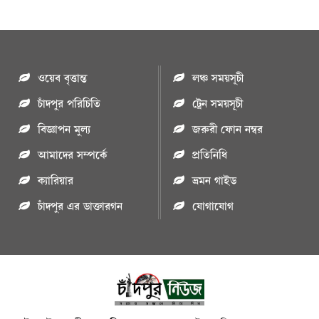
ওয়েব বৃত্তান্ত
লঞ্চ সময়সূচী
চাঁদপুর পরিচিতি
ট্রেন সময়সূচী
বিজ্ঞাপন মুল্য
জরুরী ফোন নম্বর
আমাদের সম্পর্কে
প্রতিনিধি
ক্যারিয়ার
ভ্রমন গাইড
চাঁদপুর এর ডাক্তারগন
যোগাযোগ