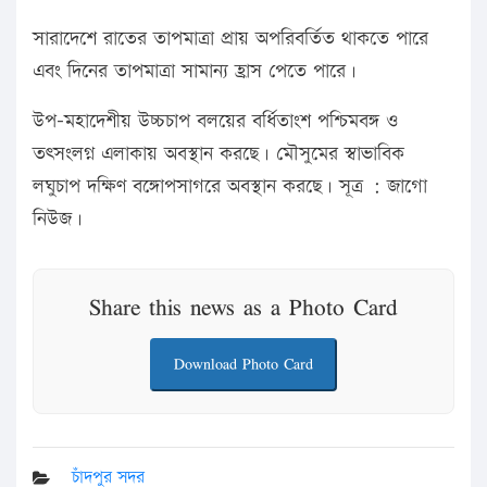
সারাদেশে রাতের তাপমাত্রা প্রায় অপরিবর্তিত থাকতে পারে
এবং দিনের তাপমাত্রা সামান্য হ্রাস পেতে পারে।
উপ-মহাদেশীয় উচ্চচাপ বলয়ের বর্ধিতাংশ পশ্চিমবঙ্গ ও
তৎসংলগ্ন এলাকায় অবস্থান করছে। মৌসুমের স্বাভাবিক
লঘুচাপ দক্ষিণ বঙ্গোপসাগরে অবস্থান করছে। সূত্র : জাগো
নিউজ।
Share this news as a Photo Card
Download Photo Card
চাঁদপুর সদর