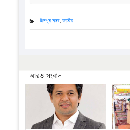
চাঁদপুর সদর
,
জাতীয়
আরও সংবাদ