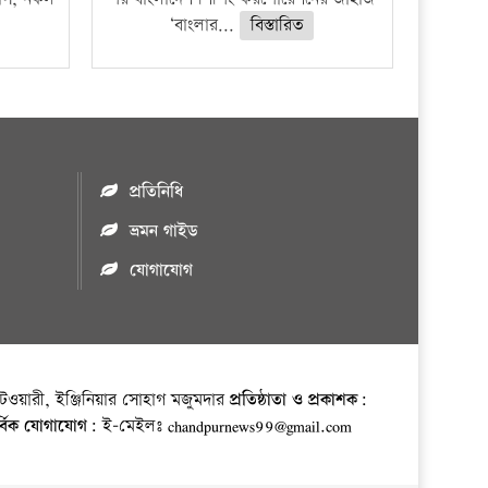
‘বাংলার...
বিস্তারিত
প্রতিনিধি
ভ্রমন গাইড
যোগাযোগ
ওয়ারী, ইঞ্জিনিয়ার সোহাগ মজুমদার
প্রতিষ্ঠাতা ও প্রকাশক:
র্বিক যোগাযোগ:
ই-মেইলঃ chandpurnews99@gmail.com