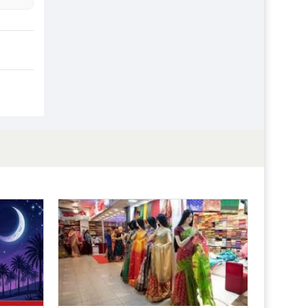
প্রতিষ্ঠান