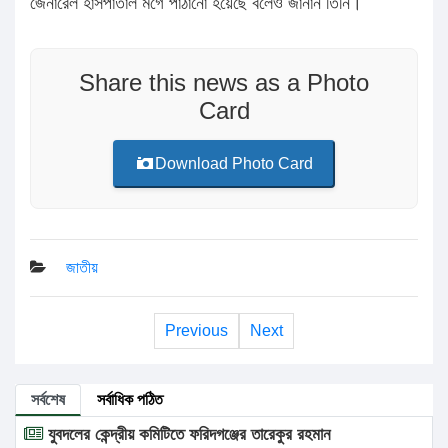
জেনারেল হাসপাতাল মর্গে পাঠানো হয়েছে বলেও জানান তিনি।
Share this news as a Photo
Card
Download Photo Card
জাতীয়
Previous
Next
সর্বশেষ
সর্বাধিক পঠিত
যুবদলের কেন্দ্রীয় কমিটিতে ফরিদগঞ্জের তারেকুর রহমান