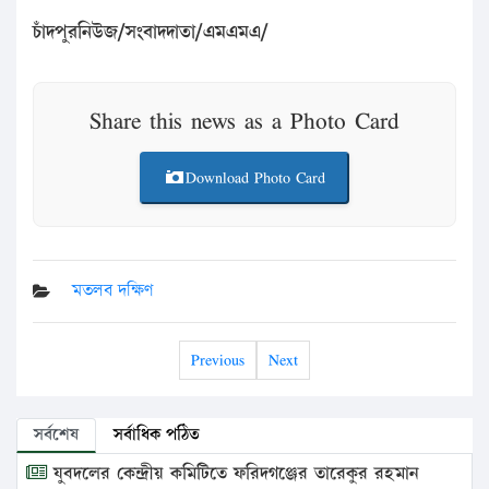
চাঁদপুরনিউজ/সংবাদদাতা/এমএমএ/
Share this news as a Photo Card
Download Photo Card
মতলব দক্ষিণ
Previous
Next
সর্বশেষ
সর্বাধিক পঠিত
যুবদলের কেন্দ্রীয় কমিটিতে ফরিদগঞ্জের তারেকুর রহমান