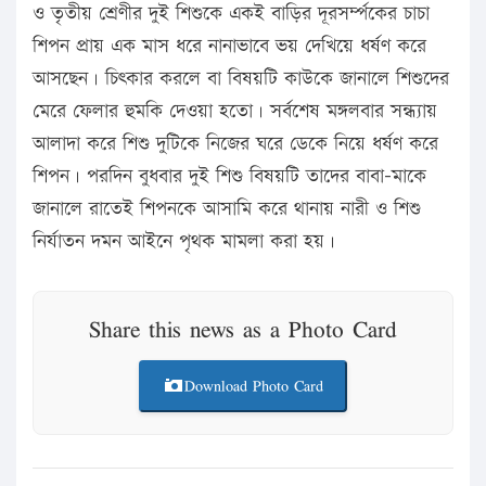
ও তৃতীয় শ্রেণীর দুই শিশুকে একই বাড়ির দূরসর্ম্পকের চাচা
শিপন প্রায় এক মাস ধরে নানাভাবে ভয় দেখিয়ে ধর্ষণ করে
আসছেন। চিৎকার করলে বা বিষয়টি কাউকে জানালে শিশুদের
মেরে ফেলার হুমকি দেওয়া হতো। সর্বশেষ মঙ্গলবার সন্ধ্যায়
আলাদা করে শিশু দুটিকে নিজের ঘরে ডেকে নিয়ে ধর্ষণ করে
শিপন। পরদিন বুধবার দুই শিশু বিষয়টি তাদের বাবা-মাকে
জানালে রাতেই শিপনকে আসামি করে থানায় নারী ও শিশু
নির্যাতন দমন আইনে পৃথক মামলা করা হয়।
Share this news as a Photo Card
Download Photo Card