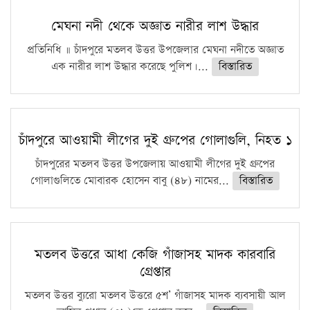
মেঘনা নদী থেকে অজ্ঞাত নারীর লাশ উদ্ধার
প্রতিনিধি ॥ চাঁদপুরে মতলব উত্তর উপজেলার মেঘনা নদীতে অজ্ঞাত
এক নারীর লাশ উদ্ধার করেছে পুলিশ।...
বিস্তারিত
চাঁদপুরে আওয়ামী লীগের দুই গ্রুপের গোলাগুলি, নিহত ১
চাঁদপুরের মতলব উত্তর উপজেলায় আওয়ামী লীগের দুই গ্রুপের
গোলাগুলিতে মোবারক হোসেন বাবু (৪৮) নামের...
বিস্তারিত
মতলব উত্তরে আধা কেজি গাঁজাসহ মাদক কারবারি
গ্রেপ্তার
মতলব উত্তর ব্যুরো মতলব উত্তরে ৫শ’ গাঁজাসহ মাদক ব্যবসায়ী আল