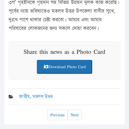
৩শ’ গৃহহীনকে গৃহদান সহ বিভিন্ন উন্নয়ন মূলক কাজ করেছি।
পূর্বের ন্যায় ভবিষ্যতেও মতলব উত্তর উপজেলা বাসীর সুখে,
দুঃখে পাশে থাকার চেষ্টা করবো। আমার এবং আমার
পরিবারের লোকজনের জন্য সকলে দোয়া করবেন।
Share this news as a Photo Card
Download Photo Card
জাতীয়
,
মতলব উত্তর
Previous
Next