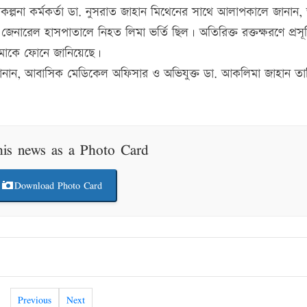
রিকল্পনা কর্মকর্তা ডা. নুসরাত জাহান মিথেনের সাথে আলাপকালে জানান, 
ারেল হাসপাতালে নিহত লিমা ভর্তি ছিল। অতিরিক্ত রক্তক্ষরণে প্রসূ
আমাকে ফোনে জানিয়েছে।
মিথেন জানান, আবাসিক মেডিকেল অফিসার ও অভিযুক্ত ডা. আকলিমা জাহান তা
his news as a Photo Card
Download Photo Card
Previous
Next