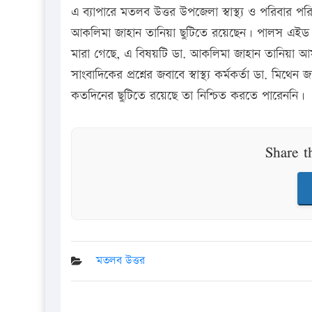
এ ব্যাপারে মতলব উত্তর উপজেলা স্বাস্থ্য ও পরিবার প
আকলিমা জাহান তানিয়া ছুটিতে রয়েছেন। পালস এইড জেন
মারা গেছে, এ বিষয়টি ডা. আকলিমা জাহান তানিয়া 
সাংবাদিকের প্রশ্নের জবাবে স্বাস্থ্য কর্মকর্তা ডা. 
কতদিনের ছুটিতে রয়েছে তা নিশ্চিত করতে পারেননি।
Share t
মতলব উত্তর