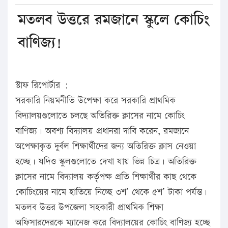
মতলব উত্তরে রমজানে স্কুলে কোচিং
বাণিজ্য!
স্টাফ রিপোর্টার :
সরকারি নিয়মনীতি উপেক্ষা করে সরকারি প্রাথমিক
বিদ্যালয়গুলোতে চলছে অতিরিক্ত ক্লাসের নামে কোচিং
বাণিজ্য। অবশ্য বিদ্যালয় প্রধানরা দাবি করেন, রমজানে
অপেক্ষাকৃত দুর্বল শিক্ষার্থীদের জন্য অতিরিক্ত ক্লাস নেওয়া
হচ্ছে। যদিও স্কুলগুলোতে দেখা যায় ভিন্ন চিত্র। অতিরিক্ত
ক্লাসের নামে বিদ্যালয় কর্তৃপক্ষ প্রতি শিক্ষার্থীর কাছ থেকে
কোচিংয়ের নামে হাতিয়ে নিচ্ছে ৩শ’ থেকে ৫শ’ টাকা পর্যন্ত।
মতলব উত্তর উপজেলা সহকারী প্রাথমিক শিক্ষা
অফিসারদেরকে ম্যানেজ করে বিদ্যালয়ের কোচিং বাণিজ্য হচ্ছে