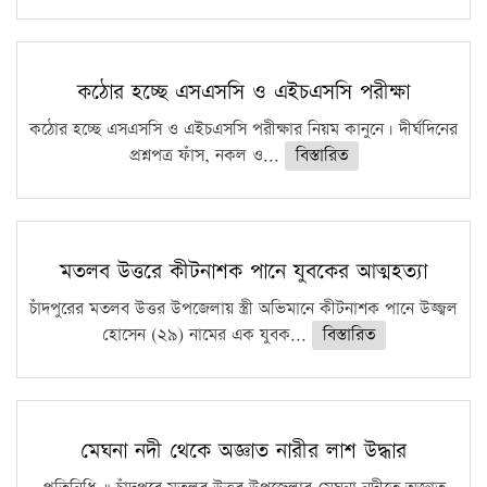
কঠোর হচ্ছে এসএসসি ও এইচএসসি পরীক্ষা
কঠোর হচ্ছে এসএসসি ও এইচএসসি পরীক্ষার নিয়ম কানুনে। দীর্ঘদিনের
প্রশ্নপত্র ফাঁস, নকল ও...
বিস্তারিত
মতলব উত্তরে কীটনাশক পানে যুবকের আত্মহত্যা
চাঁদপুরের মতলব উত্তর উপজেলায় স্ত্রী অভিমানে কীটনাশক পানে উজ্জ্বল
হোসেন (২৯) নামের এক যুবক...
বিস্তারিত
মেঘনা নদী থেকে অজ্ঞাত নারীর লাশ উদ্ধার