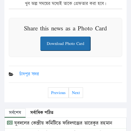
খুব অল্প সময়ের মধ্যেই তাকে গ্রেফতার করা হবে।
Share this news as a Photo Card
Download Photo Card
চাঁদপুর সদর
Previous
Next
সর্বশেষ
সর্বাধিক পঠিত
যুবদলের কেন্দ্রীয় কমিটিতে ফরিদগঞ্জের তারেকুর রহমান